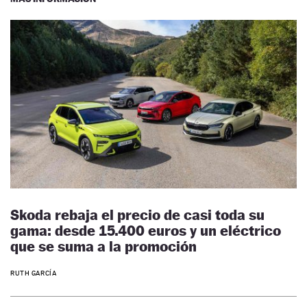
Skoda rebaja el precio de casi toda su
gama: desde 15.400 euros y un eléctrico
que se suma a la promoción
RUTH GARCÍA