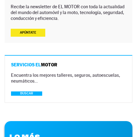
Recibe la newsletter de EL MOTOR con toda la actualidad
del mundo del automóvil y la moto, tecnología, seguridad,
conducción y eficiencia.
APÚNTATE
SERVICIOS EL
MOTOR
Encuentra los mejores talleres, seguros, autoescuelas,
neumáticos…
BUSCAR
LO MÁS