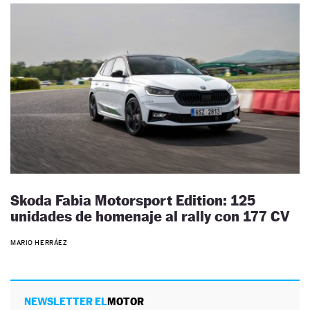
Skoda Fabia Motorsport Edition: 125
unidades de homenaje al rally con 177 CV
MARIO HERRÁEZ
NEWSLETTER EL
MOTOR