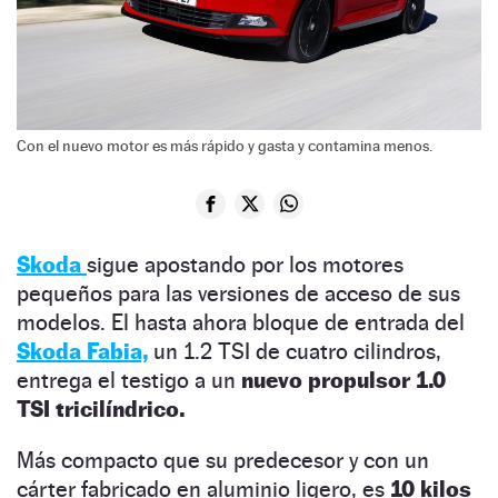
Con el nuevo motor es más rápido y gasta y contamina menos.
Skoda
sigue apostando por los motores
pequeños para las versiones de acceso de sus
modelos. El hasta ahora bloque de entrada del
Skoda Fabia,
un 1.2 TSI de cuatro cilindros,
entrega el testigo a un
nuevo propulsor 1.0
TSI tricilíndrico.
Más compacto que su predecesor y con un
cárter fabricado en aluminio ligero, es
10 kilos