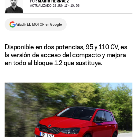
MARIO HERRÁEZ
POR
ACTUALIZADO 28 JUN 17 - 10: 53
NEWSLETTER
Añadir EL MOTOR en Google
SÍGUENOS
Disponible en dos potencias, 95 y 110 CV, es
la versión de acceso del compacto y mejora
en todo al bloque 1.2 que sustituye.