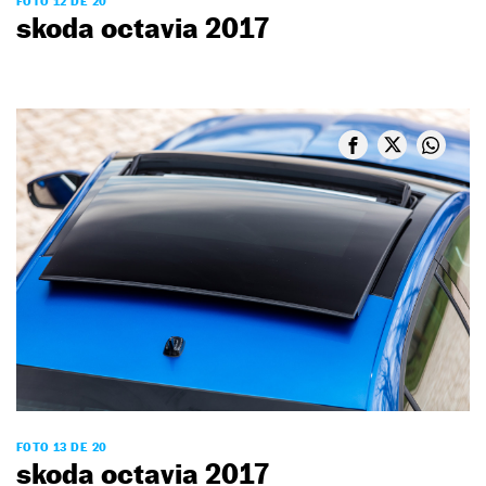
FOTO 12 DE 20
skoda octavia 2017
FOTO 13 DE 20
skoda octavia 2017