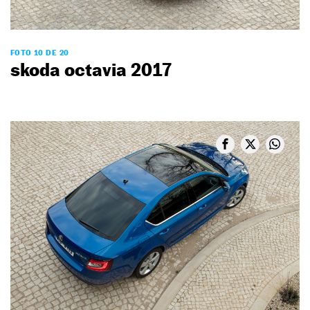
FOTO 10 DE 20
skoda octavia 2017