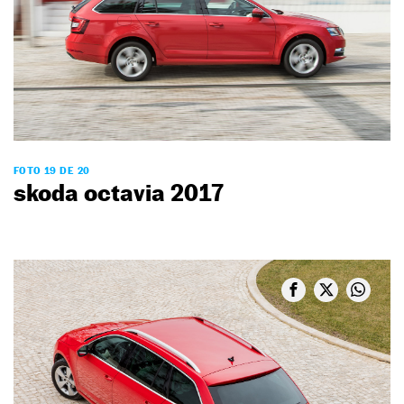
FOTO 19 DE 20
skoda octavia 2017