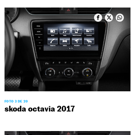
FOTO 3 DE 20
skoda octavia 2017