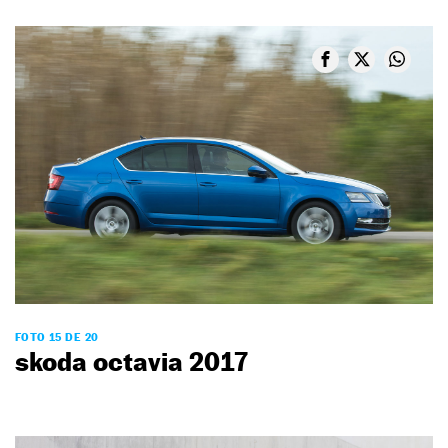
FOTO 15 DE 20
skoda octavia 2017