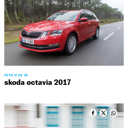
FOTO 17 DE 20
skoda octavia 2017