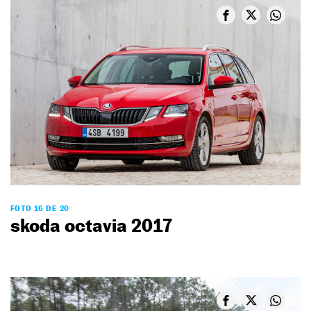
FOTO 16 DE 20
skoda octavia 2017