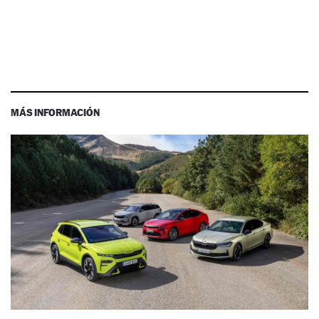
MÁS INFORMACIÓN