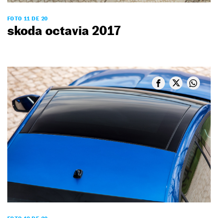
FOTO 11 DE 20
skoda octavia 2017