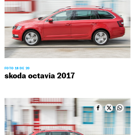
FOTO 18 DE 20
skoda octavia 2017