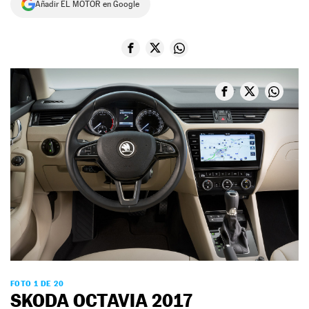
Añadir EL MOTOR en Google
NEWSLETTER
SÍGUENOS
FOTO 1 DE 20
SKODA OCTAVIA 2017