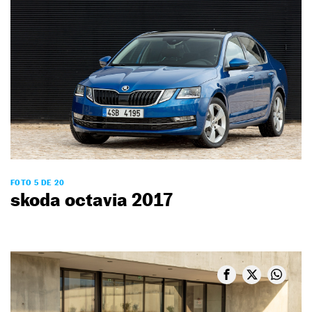
FOTO 5 DE 20
skoda octavia 2017