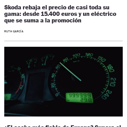
Skoda rebaja el precio de casi toda su
gama: desde 15.400 euros y un eléctrico
que se suma a la promoción
RUTH GARCÍA