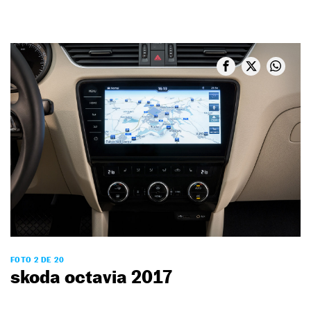
FOTO 2 DE 20
skoda octavia 2017