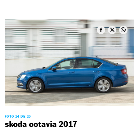
FOTO 14 DE 20
skoda octavia 2017