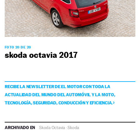
FOTO 20 DE 20
skoda octavia 2017
RECIBE LA NEWSLETTER DE EL MOTOR CON TODA LA
ACTUALIDAD DEL MUNDO DEL AUTOMÓVIL Y LA MOTO,
TECNOLOGÍA, SEGURIDAD, CONDUCCIÓN Y EFICIENCIA.
ARCHIVADO EN
Skoda Octavia
·
Skoda