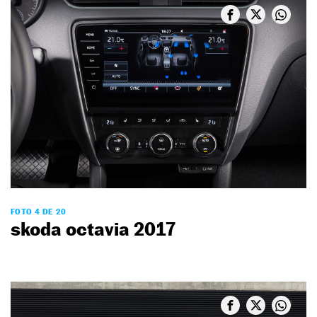
FOTO 4 DE 20
skoda octavia 2017