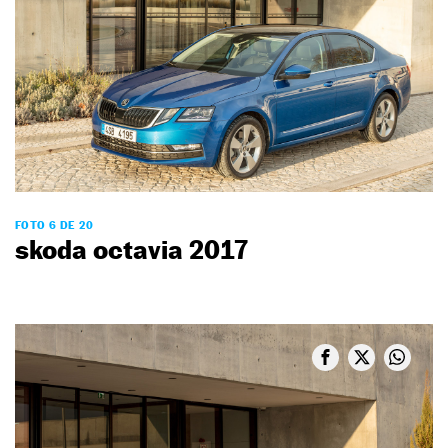
FOTO 6 DE 20
skoda octavia 2017