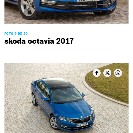
FOTO 9 DE 20
skoda octavia 2017