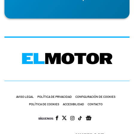
AVISO LEGAL
POLÍTICA DE PRIVACIDAD
CONFIGURACIÓN DE COOKIES
POLÍTICA DE COOKIES
ACCESIBILIDAD
CONTACTO
SÍGUENOS: