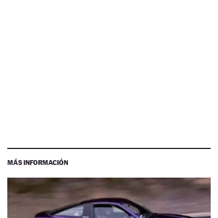
MÁS INFORMACIÓN