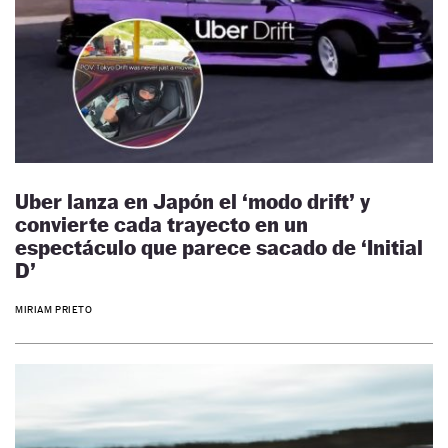
Uber lanza en Japón el ‘modo drift’ y
convierte cada trayecto en un
espectáculo que parece sacado de ‘Initial
D’
MIRIAM PRIETO