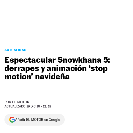
NEWSLETTER
SÍGUENOS
ACTUALIDAD
Espectacular Snowkhana 5:
derrapes y animación ‘stop
motion’ navideña
POR
EL MOTOR
ACTUALIZADO 19 DIC 16 - 12: 18
Añadir EL MOTOR en Google