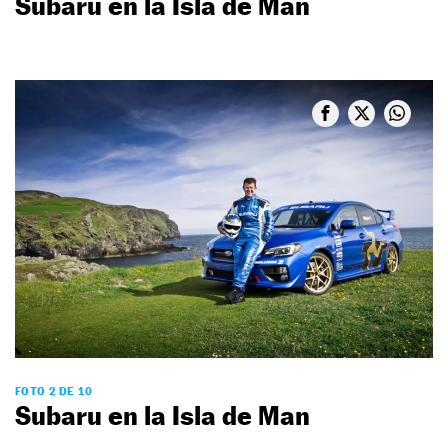
Subaru en la Isla de Man
FOTO 2 DE 10
Subaru en la Isla de Man