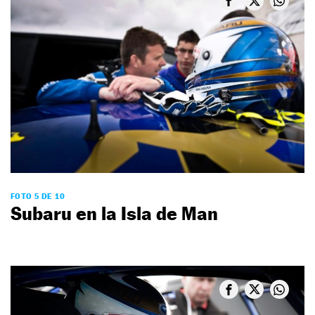
FOTO 5 DE 10
Subaru en la Isla de Man