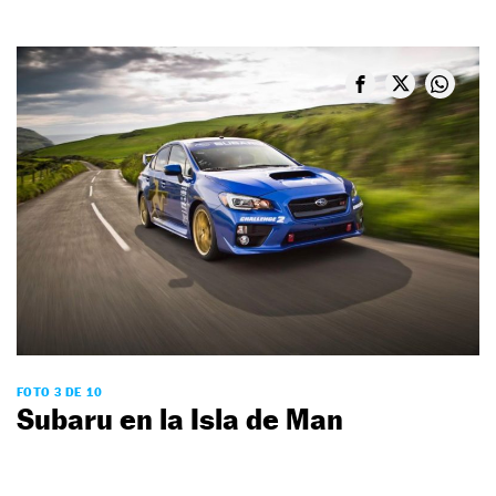
FOTO 3 DE 10
Subaru en la Isla de Man