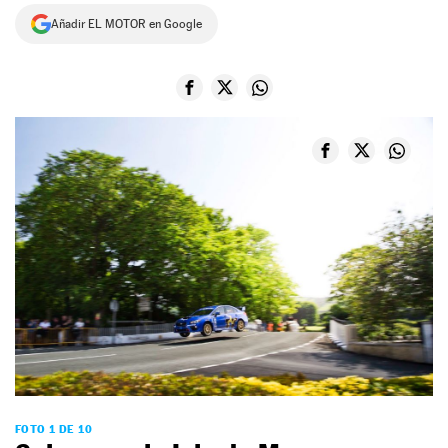
Añadir EL MOTOR en Google
NEWSLETTER
SÍGUENOS
FOTO 1 DE 10