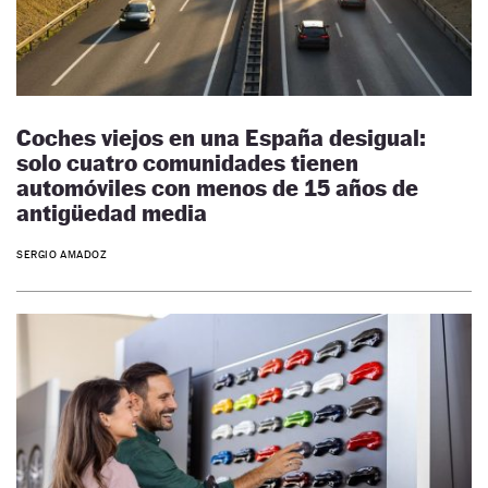
Coches viejos en una España desigual:
solo cuatro comunidades tienen
automóviles con menos de 15 años de
antigüedad media
SERGIO AMADOZ