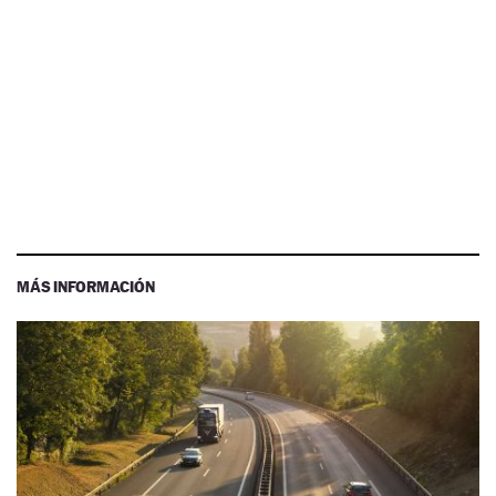
MÁS INFORMACIÓN