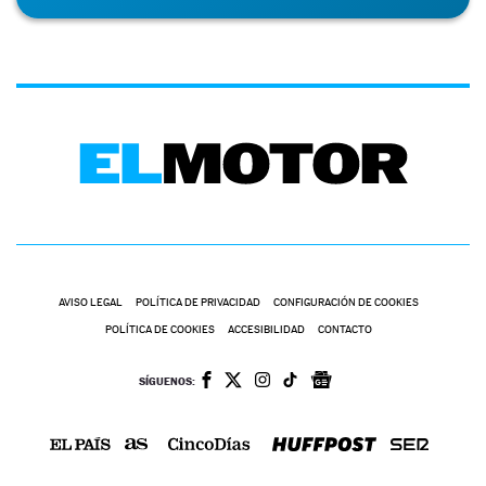
AVISO LEGAL
POLÍTICA DE PRIVACIDAD
CONFIGURACIÓN DE COOKIES
POLÍTICA DE COOKIES
ACCESIBILIDAD
CONTACTO
SÍGUENOS: