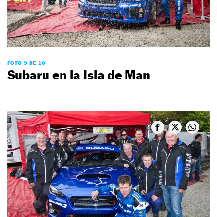
FOTO 9 DE 10
Subaru en la Isla de Man