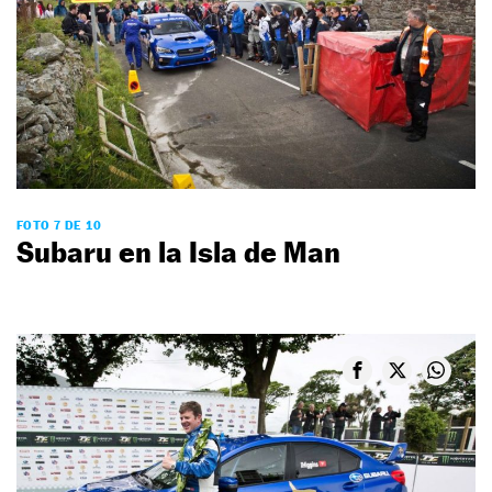
FOTO 7 DE 10
Subaru en la Isla de Man