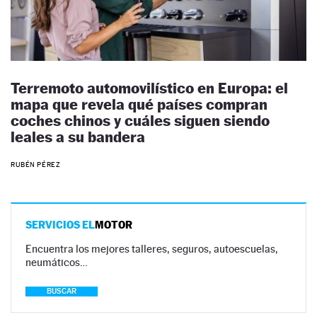
Terremoto automovilístico en Europa: el
mapa que revela qué países compran
coches chinos y cuáles siguen siendo
leales a su bandera
RUBÉN PÉREZ
SERVICIOS EL
MOTOR
Encuentra los mejores talleres, seguros, autoescuelas,
neumáticos…
BUSCAR