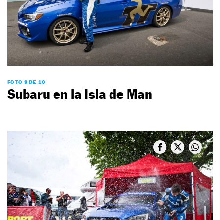
FOTO 8 DE 10
Subaru en la Isla de Man