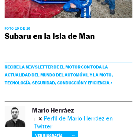
FOTO 10 DE 10
Subaru en la Isla de Man
RECIBE LA NEWSLETTER DE EL MOTOR CON TODA LA
ACTUALIDAD DEL MUNDO DEL AUTOMÓVIL Y LA MOTO,
TECNOLOGÍA, SEGURIDAD, CONDUCCIÓN Y EFICIENCIA.
Mario Herráez
Perfil de Mario Herráez en
Twitter
VER BIOGRAFÍA