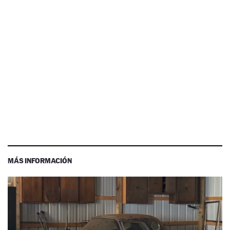
MÁS INFORMACIÓN