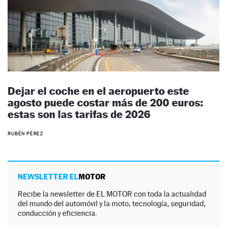
Dejar el coche en el aeropuerto este
agosto puede costar más de 200 euros:
estas son las tarifas de 2026
RUBÉN PÉREZ
NEWSLETTER EL
MOTOR
Recibe la newsletter de EL MOTOR con toda la actualidad
del mundo del automóvil y la moto, tecnología, seguridad,
conducción y eficiencia.