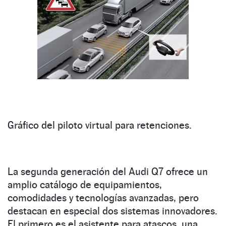
Gráfico del piloto virtual para retenciones.
La segunda generación del Audi Q7 ofrece un
amplio catálogo de equipamientos,
comodidades y tecnologías avanzadas, pero
destacan en especial dos sistemas innovadores.
El primero es el asistente para atascos, una