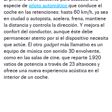
especie de
piloto automático
que conduce el
coche en las retenciones: hasta 60 km/h, ya sea
en ciudad o autopista, acelera, frena, mantiene
la distancia y controla la dirección. Y mejora el
confort del conductor, aunque éste debe
permanecer atento por si el dispositivo necesita
que actúe. El otro
gadget
más llamativo es un
equipo de música con sonido 3D envolvente,
como en las salas de cine, que reparte 1.920
vatios de potencia a través de 23 altavoces y
ofrece una nueva experiencia acústica en el
interior de un coche.