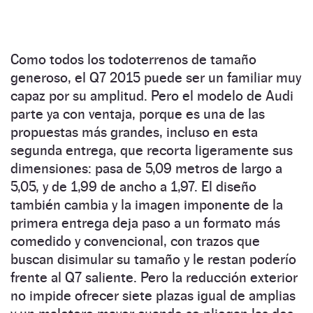
Como todos los todoterrenos de tamaño
generoso, el Q7 2015 puede ser un familiar muy
capaz por su amplitud. Pero el modelo de Audi
parte ya con ventaja, porque es una de las
propuestas más grandes, incluso en esta
segunda entrega, que recorta ligeramente sus
dimensiones: pasa de 5,09 metros de largo a
5,05, y de 1,99 de ancho a 1,97. El diseño
también cambia y la imagen imponente de la
primera entrega deja paso a un formato más
comedido y convencional, con trazos que
buscan disimular su tamaño y le restan poderío
frente al Q7 saliente. Pero la reducción exterior
no impide ofrecer siete plazas igual de amplias