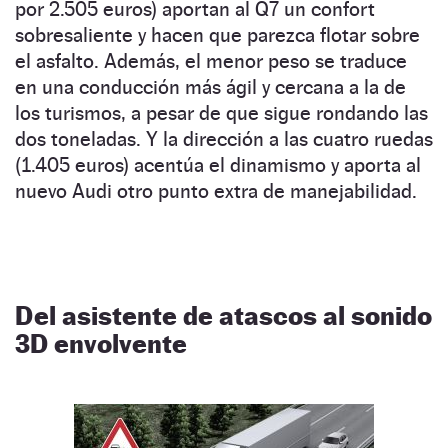
por 2.505 euros) aportan al Q7 un confort
sobresaliente y hacen que parezca flotar sobre
el asfalto. Además, el menor peso se traduce
en una conducción más ágil y cercana a la de
los turismos, a pesar de que sigue rondando las
dos toneladas. Y la dirección a las cuatro ruedas
(1.405 euros) acentúa el dinamismo y aporta al
nuevo Audi otro punto extra de manejabilidad.
Del asistente de atascos al sonido
3D envolvente