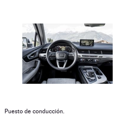
Puesto de conducción.