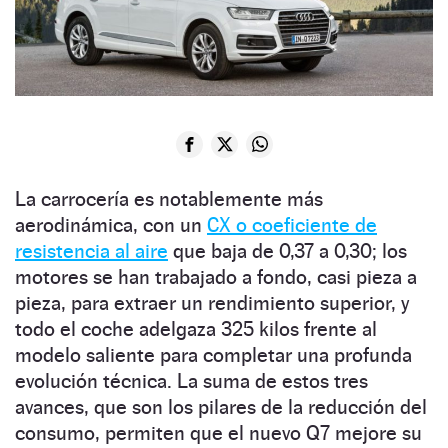
La carrocería es notablemente más
aerodinámica, con un
CX o coeficiente de
resistencia al aire
que baja de 0,37 a 0,30; los
motores se han trabajado a fondo, casi pieza a
pieza, para extraer un rendimiento superior, y
todo el coche adelgaza 325 kilos frente al
modelo saliente para completar una profunda
evolución técnica. La suma de estos tres
avances, que son los pilares de la reducción del
consumo, permiten que el nuevo Q7 mejore su