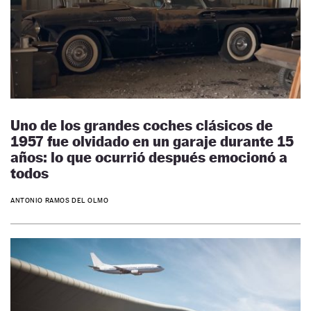
Uno de los grandes coches clásicos de
1957 fue olvidado en un garaje durante 15
años: lo que ocurrió después emocionó a
todos
ANTONIO RAMOS DEL OLMO