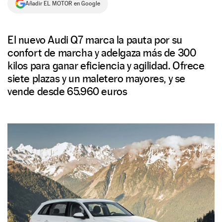
Añadir EL MOTOR en Google
NEWSLETTER
El nuevo Audi Q7 marca la pauta por su
SÍGUENOS
confort de marcha y adelgaza más de 300
kilos para ganar eficiencia y agilidad. Ofrece
siete plazas y un maletero mayores, y se
vende desde 65.960 euros