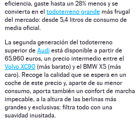
eficiencia, gaste hasta un 28% menos y se
convierta en el
todoterreno grande
más frugal
del mercado: desde 5,4 litros de consumo de
media oficial.
La segunda generación del todoterreno
superior de
Audi
está disponible a partir de
65.960 euros, un precio intermedio entre el
Volvo XC90
(más barato) y el BMW X5 (más
caro). Recoge la calidad que se espera en un
coche de este precio y, aparte de su menor
consumo, aporta también un confort de marcha
impecable, a la altura de las berlinas más
grandes y exclusivas: filtra todo con una
suavidad inusitada.