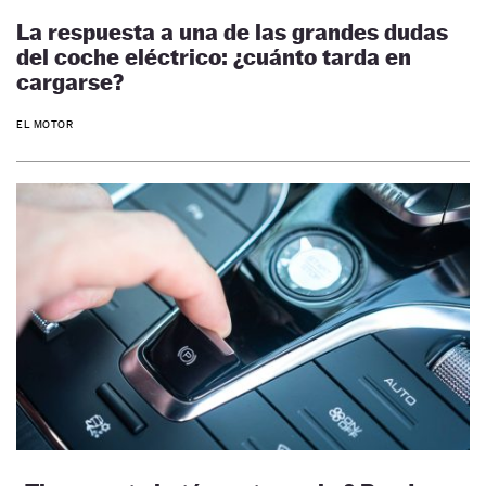
La respuesta a una de las grandes dudas
del coche eléctrico: ¿cuánto tarda en
cargarse?
EL MOTOR