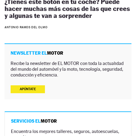
¿Tienes este botón en tu coche? Puede
hacer muchas más cosas de las que crees
y algunas te van a sorprender
ANTONIO RAMOS DEL OLMO
NEWSLETTER EL
MOTOR
Recibe la newsletter de EL MOTOR con toda la actualidad
del mundo del automóvil y la moto, tecnología, seguridad,
conducción y eficiencia.
APÚNTATE
SERVICIOS EL
MOTOR
Encuentra los mejores talleres, seguros, autoescuelas,