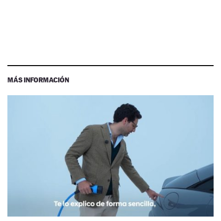
MÁS INFORMACIÓN