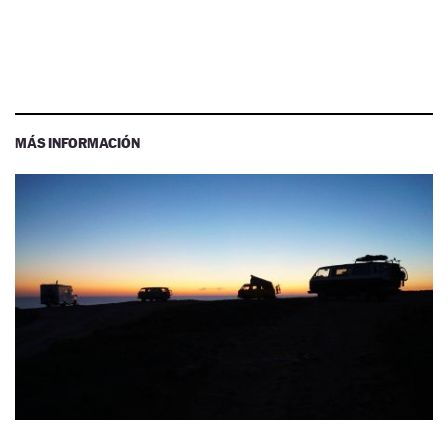
MÁS INFORMACIÓN