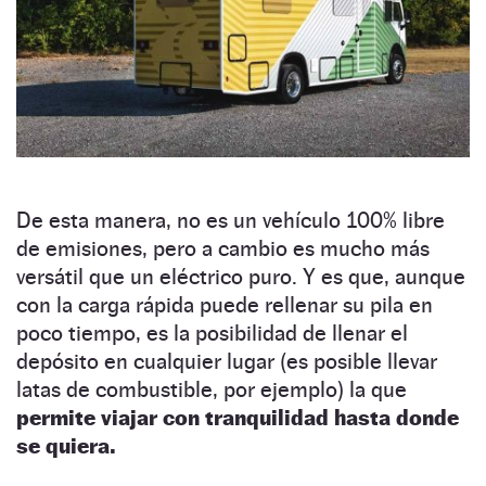
De esta manera, no es un vehículo 100% libre
de emisiones, pero a cambio es mucho más
versátil que un eléctrico puro. Y es que, aunque
con la carga rápida puede rellenar su pila en
poco tiempo, es la posibilidad de llenar el
depósito en cualquier lugar (es posible llevar
latas de combustible, por ejemplo) la que
permite viajar con tranquilidad hasta donde
se quiera.