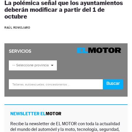
La polémica señal que los ayuntamientos
deberán modificar a partir del 1 de
octubre
RAÚL ROMOJARO
NEWSLETTER EL
MOTOR
Recibe la newsletter de EL MOTOR con toda la actualidad
del mundo del automóvil y la moto, tecnología, seguridad,