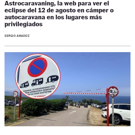
Astrocaravaning, la web para ver el
eclipse del 12 de agosto en cámper o
autocaravana en los lugares más
privilegiados
SERGIO AMADOZ