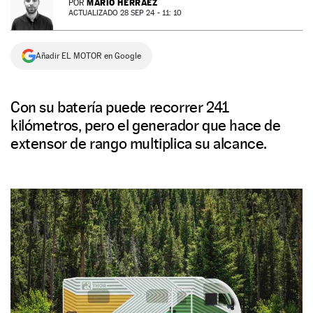
MARIO HERRÁEZ
POR
ACTUALIZADO 28 SEP 24 - 11: 10
NEWSLETTER
Añadir EL MOTOR en Google
SÍGUENOS
Con su batería puede recorrer 241
kilómetros, pero el generador que hace de
extensor de rango multiplica su alcance.