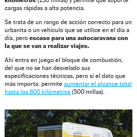
cargas rápidas a alta potencia.
Se trata de un rango de acción correcto para un
urbanita o un vehículo que se utilice en el día a
día, pero
escaso para una autocaravana con
la que se van a realizar viajes.
Ahí entra en juego el bloque de combustión,
del que no se han desvelado sus
especificaciones técnicas, pero sí el dato que
más importa: permite
aumentar el alcance total
hasta los 800 kilómetros
(500 millas).