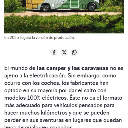
En 2025 llegará la versión de producción.
El mundo de
las camper y las caravanas
no es
ajeno a la electrificación. Sin embargo, como
ocurre con los coches, los fabricantes han
optado en su mayoría por dar el salto con
modelos 100% eléctricos. Éste no es el formato
más adecuado para vehículos pensados para
hacer muchos kilómetros y que se pueden
perder en sus aventuras en lugares que quedan
lejos de cualquier cargador.