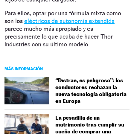
Para ellos, optar por una fórmula mixta como
son los
eléctricos de autonomía extendida
parece mucho más apropiado y es
precisamente lo que acaba de hacer Thor
Industries con su último modelo.
MÁS INFORMACIÓN
“Distrae, es peligroso”: los
conductores rechazan la
nueva tecnología obligatoria
en Europa
La pesadilla de un
matrimonio tras cumplir su
sueño de comprar una