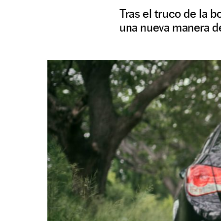
Tras el truco de la 
una nueva manera de