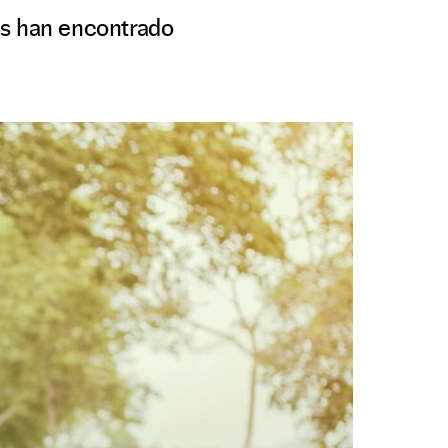
tes han encontrado