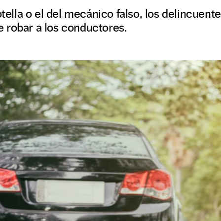
botella o el del mecánico falso, los delincuen
 robar a los conductores.