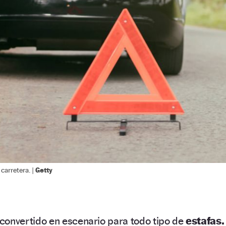
Getty
 carretera. |
 convertido en escenario para todo tipo de
estafas.