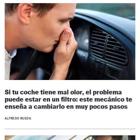
Si tu coche tiene mal olor, el problema
puede estar en un filtro: este mecánico te
enseña a cambiarlo en muy pocos pasos
ALFREDO RUEDA