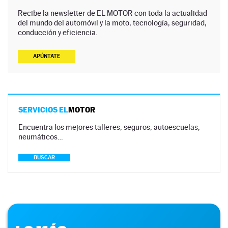
Recibe la newsletter de EL MOTOR con toda la actualidad
del mundo del automóvil y la moto, tecnología, seguridad,
conducción y eficiencia.
APÚNTATE
SERVICIOS EL
MOTOR
Encuentra los mejores talleres, seguros, autoescuelas,
neumáticos…
BUSCAR