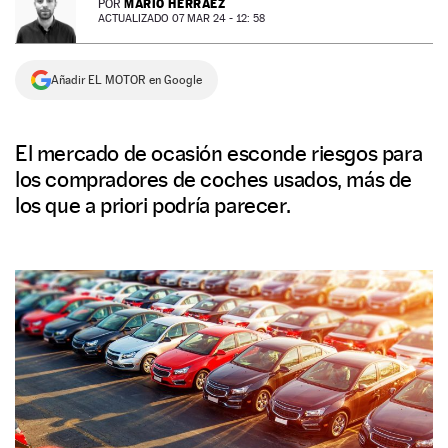
MARIO HERRÁEZ
POR
ACTUALIZADO 07 MAR 24 - 12: 58
NEWSLETTER
Añadir EL MOTOR en Google
SÍGUENOS
El mercado de ocasión esconde riesgos para
los compradores de coches usados, más de
los que a priori podría parecer.