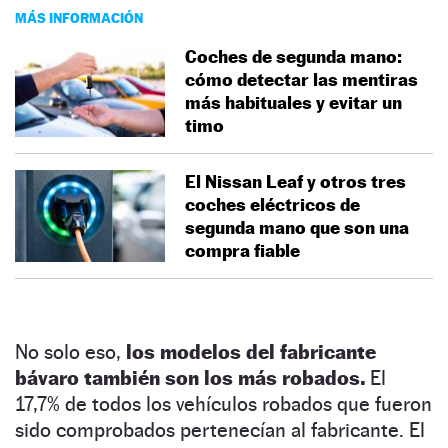
MÁS INFORMACIÓN
Coches de segunda mano:
cómo detectar las mentiras
más habituales y evitar un
timo
El Nissan Leaf y otros tres
coches eléctricos de
segunda mano que son una
compra fiable
No solo eso,
los modelos del fabricante
bávaro también son los más robados.
El
17,7% de todos los vehículos robados que fueron
sido comprobados pertenecían al fabricante. El