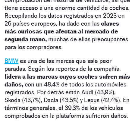
tiene acceso a una enorme cantidad de coches.
Recopilando los datos registrados en 2023 en
26 países europeos, ha dado con las
claves
más curiosas que afectan al mercado de
segunda mano,
muchas de ellas preocupantes
para los compradores.
BMW
es una de las marcas que sale peor
paradas. Según los reportes de la compañía,
lidera a las marcas cuyos coches sufren más
daños,
con un 48,4% de todos los automóviles
registrados. Por detrás están Audi (43,9%),
Skoda (43,7%), Dacia (43,5%) y Lexus (42,4%). En
términos generales, el 39,3% de los vehículos
comprobados en la plataforma sufrieron daños.