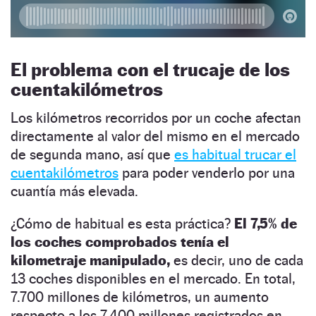
El problema con el trucaje de los
cuentakilómetros
Los kilómetros recorridos por un coche afectan
directamente al valor del mismo en el mercado
de segunda mano, así que
es habitual trucar el
cuentakilómetros
para poder venderlo por una
cuantía más elevada.
¿Cómo de habitual es esta práctica?
El 7,5% de
los coches comprobados tenía el
kilometraje manipulado,
es decir, uno de cada
13 coches disponibles en el mercado. En total,
7.700 millones de kilómetros, un aumento
respecto a los 7.400 millones registrados en