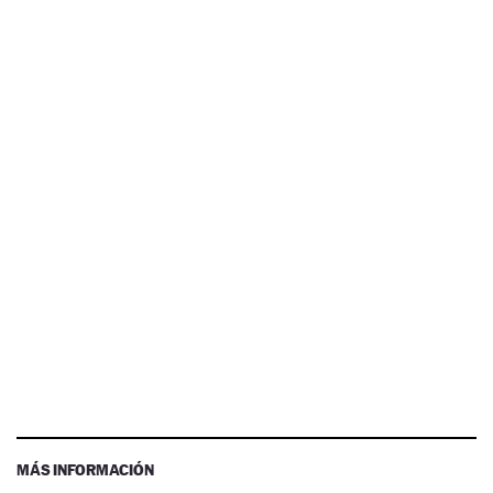
MÁS INFORMACIÓN