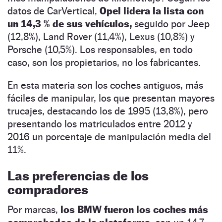
datos de CarVertical,
Opel lidera la lista con
un 14,3 % de sus vehículos,
seguido por Jeep
(12,8%), Land Rover (11,4%), Lexus (10,8%) y
Porsche (10,5%). Los responsables, en todo
caso, son los propietarios, no los fabricantes.
En esta materia son los coches antiguos, más
fáciles de manipular, los que presentan mayores
trucajes, destacando los de 1995 (13,8%), pero
presentando los matriculados entre 2012 y
2016 un porcentaje de manipulación media del
11%.
Las preferencias de los
compradores
Por marcas,
los BMW fueron los coches más