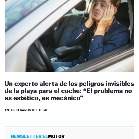
Un experto alerta de los peligros invisibles
de la playa para el coche: “El problema no
es estético, es mecánico”
ANTONIO RAMOS DEL OLMO
NEWSLETTER EL
MOTOR