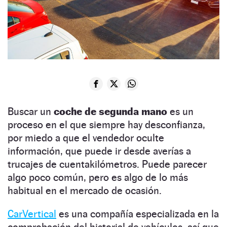
Buscar un
coche de segunda mano
es un
proceso en el que siempre hay desconfianza,
por miedo a que el vendedor oculte
información, que puede ir desde averías a
trucajes de cuentakilómetros. Puede parecer
algo poco común, pero es algo de lo más
habitual en el mercado de ocasión.
CarVertical
es una compañía especializada en la
comprobación del historial de vehículos, así que