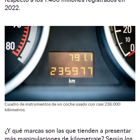
2022.
Cuadro de instrumentos de un coche usado con casi 236.000
kilómetros.
¿Y qué marcas son las que tienden a presentar
más manipulaciones de kilometraje? Según los