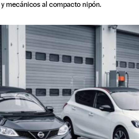
 y mecánicos al compacto nipón.