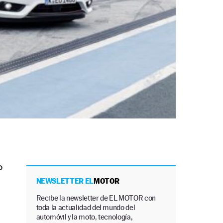
o
NEWSLETTER EL
MOTOR
Recibe la newsletter de EL MOTOR con
toda la actualidad del mundo del
automóvil y la moto, tecnología,