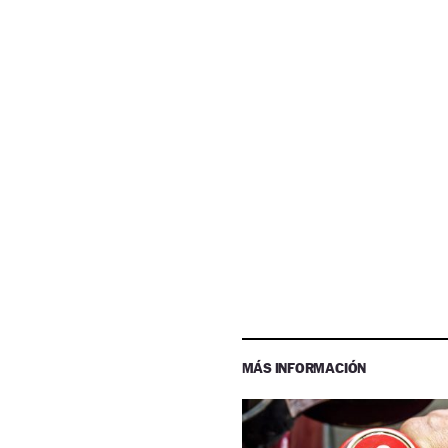
MÁS INFORMACIÓN