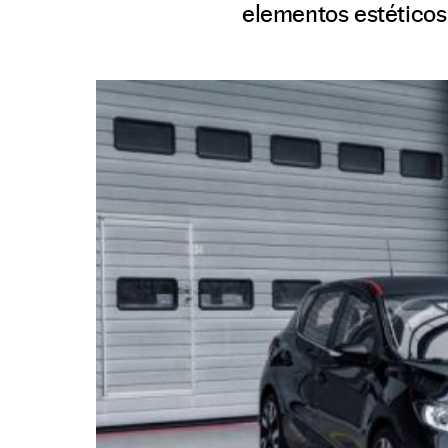
elementos estéticos