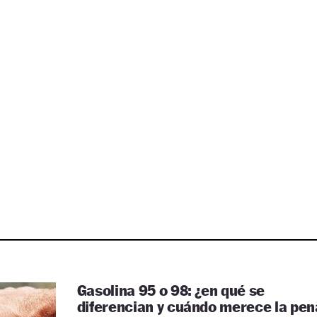
Gasolina 95 o 98: ¿en qué se
diferencian y cuándo merece la pen