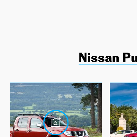
NEWSLETTER
SÍGUENOS
Nissan Pu