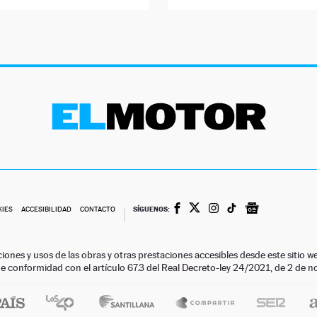
SÍGUENOS:
KIES
ACCESIBILIDAD
CONTACTO
ciones y usos de las obras y otras prestaciones accesibles desde este siti
 de conformidad con el artículo 67.3 del Real Decreto-ley 24/2021, de 2 de 