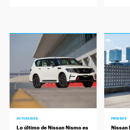
ACTUALIDAD
PRUEBAS
Lo último de Nissan Nismo es
Nissan 