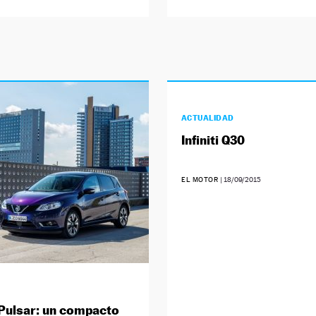
ACTUALIDAD
Infiniti Q30
EL MOTOR
|
18/09/2015
Pulsar: un compacto