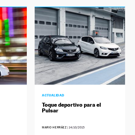
ACTUALIDAD
Toque deportivo para el
Pulsar
MARIO HERRÁEZ
|
14/10/2015