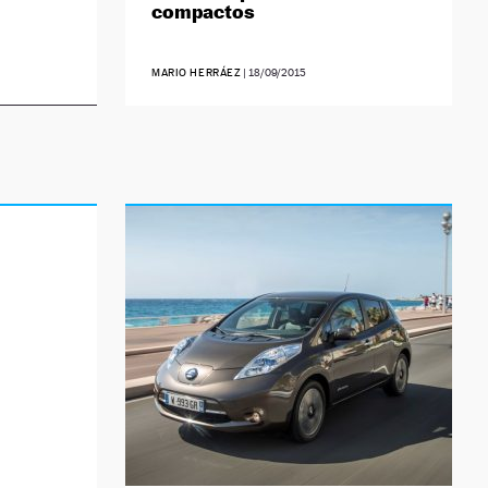
compactos
MARIO HERRÁEZ
|
18/09/2015