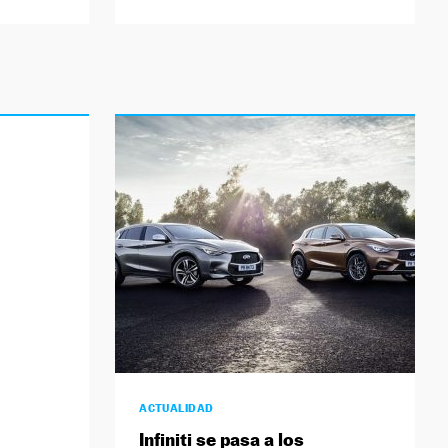
ACTUALIDAD
Infiniti se pasa a los