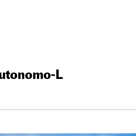
Autonomo-L