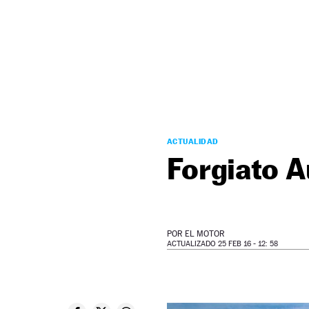
NEWSLETTER
SÍGUENOS
ACTUALIDAD
Forgiato 
POR
EL MOTOR
ACTUALIZADO 25 FEB 16 - 12: 58