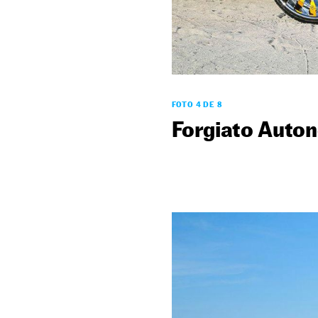
FOTO 4 DE 8
Forgiato Auto