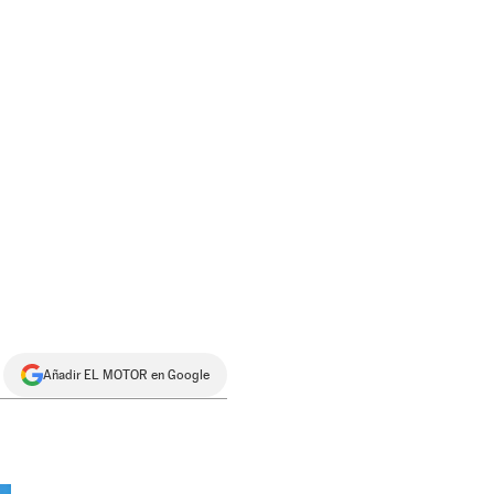
Añadir EL MOTOR en Google