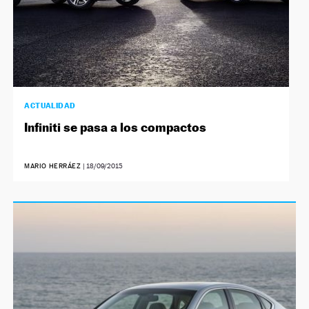
ACTUALIDAD
Infiniti se pasa a los compactos
MARIO HERRÁEZ
|
18/09/2015