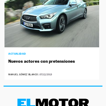
ACTUALIDAD
Nuevos actores con pretensiones
MANUEL GÓMEZ BLANCO
|
07/12/2013