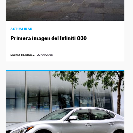
ACTUALIDAD
Primera imagen del Infiniti Q30
MARIO HERRÁEZ
|
22/07/2015