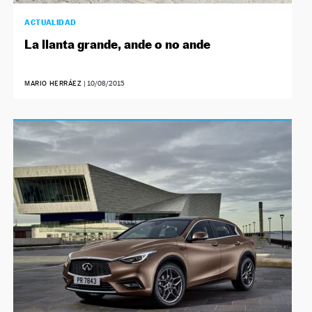
ACTUALIDAD
La llanta grande, ande o no ande
MARIO HERRÁEZ
|
10/08/2015