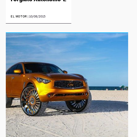
EL MOTOR
|
10/08/2015