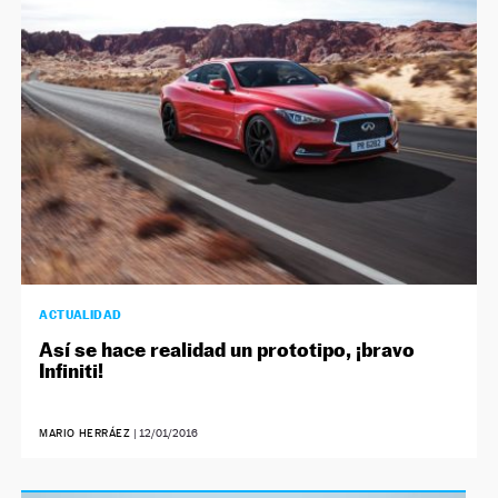
NEWSLETTER
SÍGUENOS
ACTUALIDAD
Así se hace realidad un prototipo, ¡bravo
Infiniti!
MARIO HERRÁEZ
|
12/01/2016