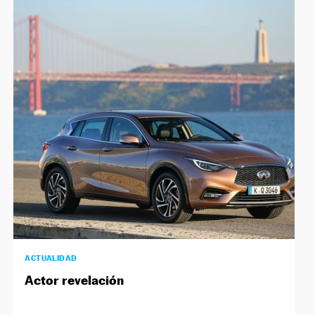
ACTUALIDAD
Actor revelación