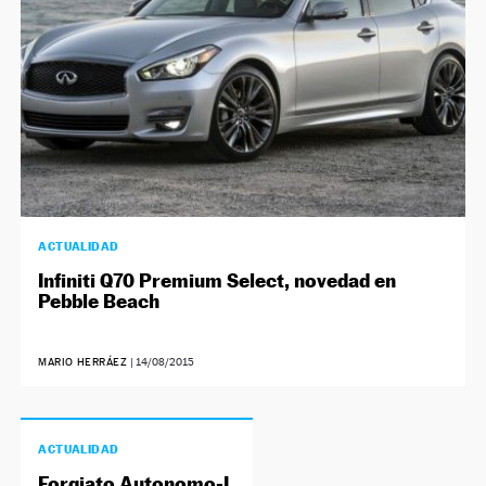
ACTUALIDAD
Infiniti Q70 Premium Select, novedad en
Pebble Beach
MARIO HERRÁEZ
|
14/08/2015
ACTUALIDAD
Forgiato Autonomo-L