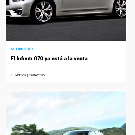
ACTUALIDAD
El Infiniti Q70 ya está a la venta
EL MOTOR
|
09/04/2015