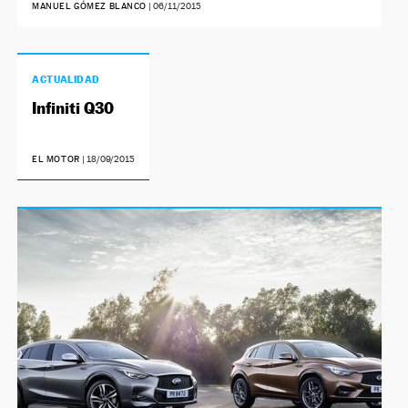
MANUEL GÓMEZ BLANCO
|
06/11/2015
ACTUALIDAD
Infiniti Q30
EL MOTOR
|
18/09/2015