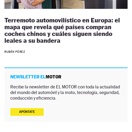
Terremoto automovilístico en Europa: el
mapa que revela qué países compran
coches chinos y cuáles siguen siendo
leales a su bandera
RUBÉN PÉREZ
NEWSLETTER EL
MOTOR
Recibe la newsletter de EL MOTOR con toda la actualidad
del mundo del automóvil y la moto, tecnología, seguridad,
conducción y eficiencia.
APÚNTATE