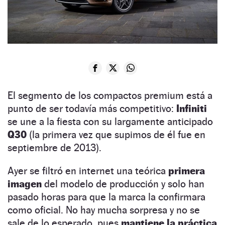
El segmento de los compactos premium está a
punto de ser todavía más competitivo:
Infiniti
se une a la fiesta con su largamente anticipado
Q30
(la primera vez que supimos de él fue en
septiembre de 2013).
Ayer se filtró en internet una teórica
primera
imagen
del modelo de producción y solo han
pasado horas para que la marca la confirmara
como oficial. No hay mucha sorpresa y no se
sale de lo esperado, pues
mantiene la práctica