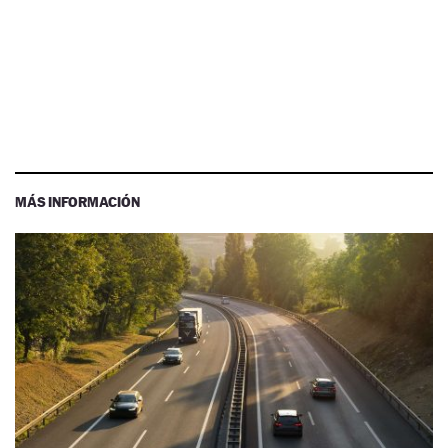
MÁS INFORMACIÓN