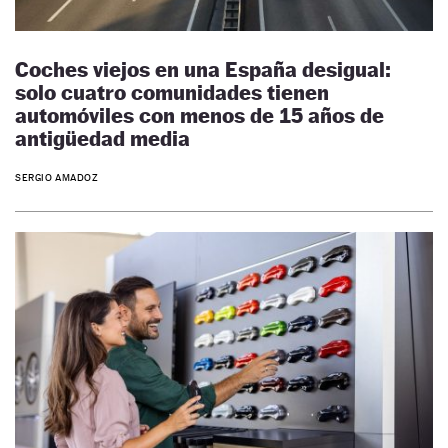
Coches viejos en una España desigual:
solo cuatro comunidades tienen
automóviles con menos de 15 años de
antigüedad media
SERGIO AMADOZ