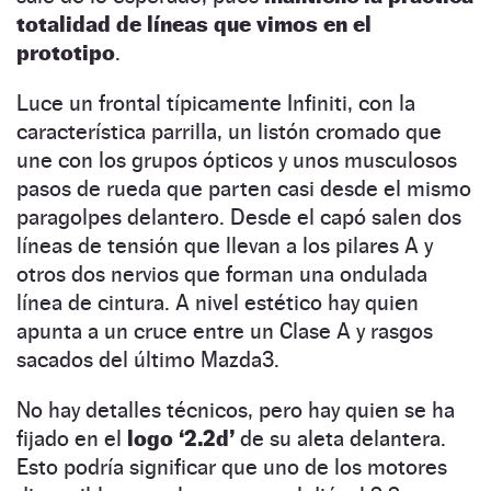
totalidad de líneas que vimos en el
prototipo
.
Luce un frontal típicamente Infiniti, con la
característica parrilla, un listón cromado que
une con los grupos ópticos y unos musculosos
pasos de rueda que parten casi desde el mismo
paragolpes delantero. Desde el capó salen dos
líneas de tensión que llevan a los pilares A y
otros dos nervios que forman una ondulada
línea de cintura. A nivel estético hay quien
apunta a un cruce entre un Clase A y rasgos
sacados del último Mazda3.
No hay detalles técnicos, pero hay quien se ha
fijado en el
logo ‘2.2d’
de su aleta delantera.
Esto podría significar que uno de los motores