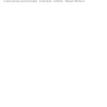
Fabricantes automóviles
·
Industria
·
Infinity
·
Nissan Motors