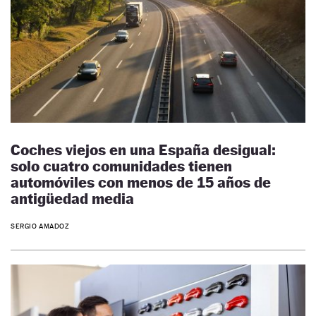
Coches viejos en una España desigual:
solo cuatro comunidades tienen
automóviles con menos de 15 años de
antigüedad media
SERGIO AMADOZ