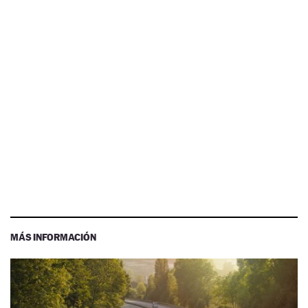
MÁS INFORMACIÓN