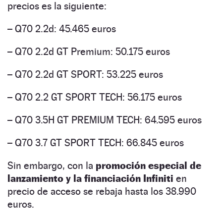
precios es la siguiente:
– Q70 2.2d: 45.465 euros
– Q70 2.2d GT Premium: 50.175 euros
– Q70 2.2d GT SPORT: 53.225 euros
– Q70 2.2 GT SPORT TECH: 56.175 euros
– Q70 3.5H GT PREMIUM TECH: 64.595 euros
– Q70 3.7 GT SPORT TECH: 66.845 euros
Sin embargo, con la
promoción especial de
lanzamiento y la financiación Infiniti
en
precio de acceso se rebaja hasta los 38.990
euros.