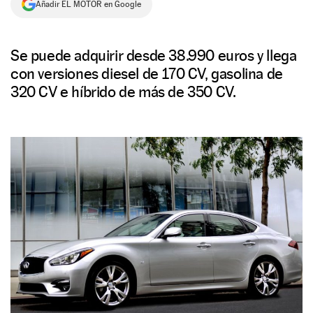
Añadir EL MOTOR en Google
NEWSLETTER
Se puede adquirir desde 38.990 euros y llega
SÍGUENOS
con versiones diesel de 170 CV, gasolina de
320 CV e híbrido de más de 350 CV.