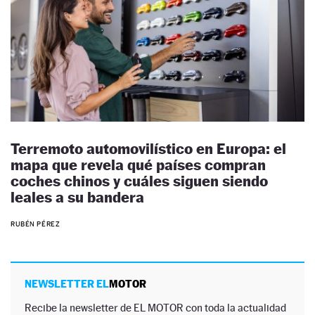
Terremoto automovilístico en Europa: el
mapa que revela qué países compran
coches chinos y cuáles siguen siendo
leales a su bandera
RUBÉN PÉREZ
NEWSLETTER EL
MOTOR
Recibe la newsletter de EL MOTOR con toda la actualidad