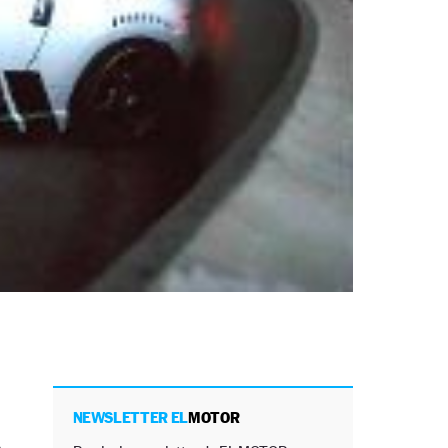
NEWSLETTER EL
MOTOR
o