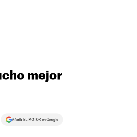
ucho mejor
Añadir EL MOTOR en Google