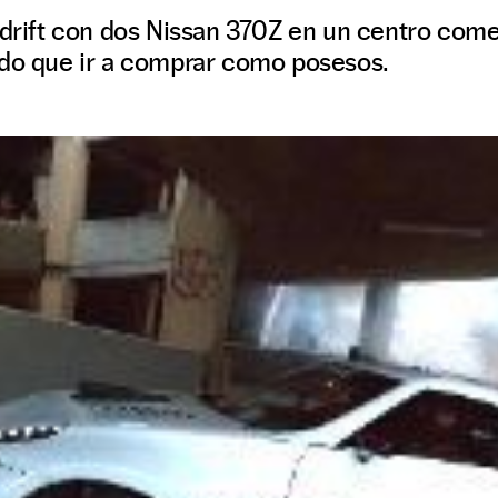
e drift con dos Nissan 370Z en un centro com
ido que ir a comprar como posesos.