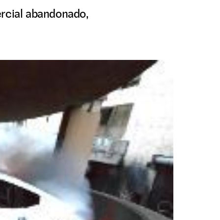
ercial abandonado,