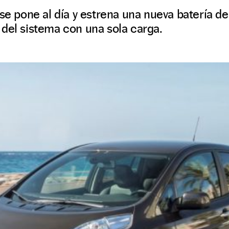
 se pone al día y estrena una nueva batería 
del sistema con una sola carga.