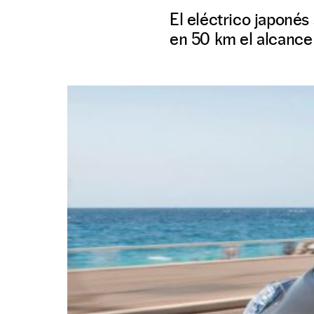
El eléctrico japonés
en 50 km el alcance 