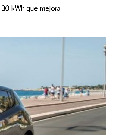
de 30 kWh que mejora