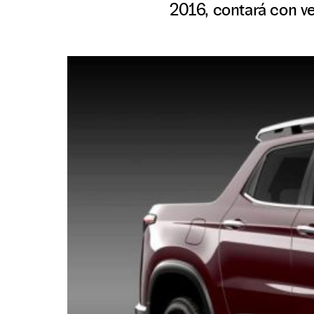
2016, contará con ve