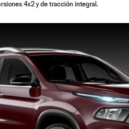
rsiones 4x2 y de tracción integral.