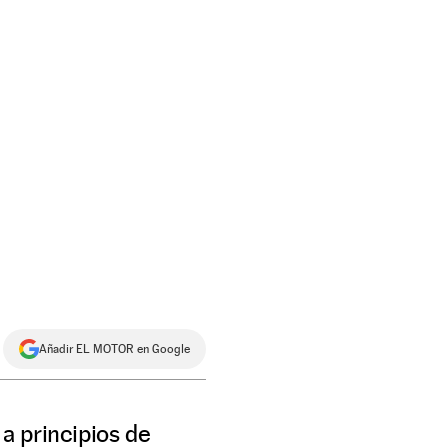
Añadir EL MOTOR en Google
a principios de