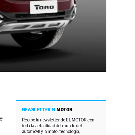
NEWSLETTER EL
MOTOR
e
Recibe la newsletter de EL MOTOR con
toda la actualidad del mundo del
automóvil y la moto, tecnología,