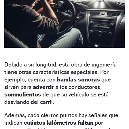
Debido a su longitud, esta obra de ingeniería
tiene otras características especiales. Por
ejemplo, cuenta con
bandas sonoras
que
sirven para
advertir
a los conductores
somnolientos
de que su vehículo se está
desviando del carril.
Además, cada ciertos puntos hay señales que
indican
cuántos kilómetros faltan
por