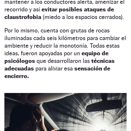
mantener a los conductores alerta, amenizar el
recorrido y así
evitar posibles ataques de
claustrofobia
(miedo a los espacios cerrados).
Por lo mismo, cuenta con grutas de rocas
iluminadas cada seis kilómetros para cambiar el
ambiente y reducir la monotonía. Todas estas
ideas, fueron apoyadas por un
equipo de
psicólogos
que desarrollaron las
técnicas
adecuadas
para aliviar esa
sensación de
encierro.