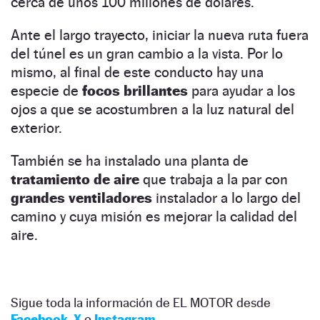
cerca de unos 100 millones de dólares.
Ante el largo trayecto, iniciar la nueva ruta fuera
del túnel es un gran cambio a la vista. Por lo
mismo, al final de este conducto hay una
especie de
focos brillantes
para ayudar a los
ojos a que se acostumbren a la luz natural del
exterior.
También se ha instalado una planta de
tratamiento de aire
que trabaja a la par con
grandes ventiladores
instalador a lo largo del
camino y cuya misión es mejorar la calidad del
aire.
Sigue toda la información de EL MOTOR desde
Facebook
,
X
o
Instagram