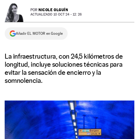
NEWSLETTER
NICOLE OLGUÍN
POR
ACTUALIZADO 10 OCT 24 - 12: 26
SÍGUENOS
Añadir EL MOTOR en Google
La infraestructura, con 24,5 kilómetros de
longitud, incluye soluciones técnicas para
evitar la sensación de encierro y la
somnolencia.