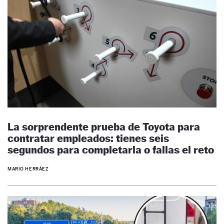
La sorprendente prueba de Toyota para
contratar empleados: tienes seis
segundos para completarla o fallas el reto
MARIO HERRÁEZ