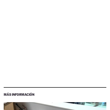
MÁS INFORMACIÓN