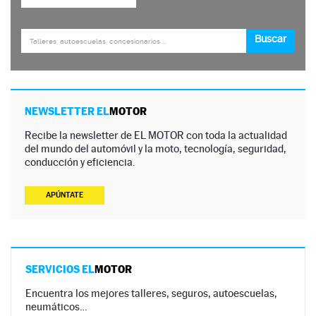
NEWSLETTER EL
MOTOR
Recibe la newsletter de EL MOTOR con toda la actualidad
del mundo del automóvil y la moto, tecnología, seguridad,
conducción y eficiencia.
APÚNTATE
SERVICIOS EL
MOTOR
Encuentra los mejores talleres, seguros, autoescuelas,
neumáticos…