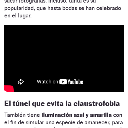
sacar fotografías. Incluso, tanta es su
popularidad, que hasta bodas se han celebrado
en el lugar.
El túnel que evita la claustrofobia
También tiene
iluminación azul y amarilla
con
el fin de simular una especie de amanecer, para