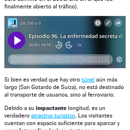
finalmente abierto al tráfico).
Si bien es verdad que hay otro
túnel
aún más
largo (San Gotardo de Suiza), no está destinado
al transporte de usuarios, sino al ferroviario.
Debido a su
impactante
longitud, es un
verdadero
atractivo turístico
. Los visitantes
cuentan con espacio suficiente para aparcar y