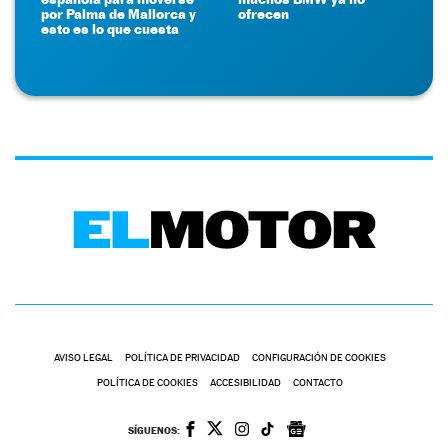
por Palma de Mallorca y
ofrecen
esto es lo que cuesta
AVISO LEGAL
POLÍTICA DE PRIVACIDAD
CONFIGURACIÓN DE COOKIES
POLÍTICA DE COOKIES
ACCESIBILIDAD
CONTACTO
SÍGUENOS: