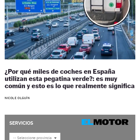
¿Por qué miles de coches en España
utilizan esta pegatina verde?: es muy
común y esto es lo que realmente significa
NICOLE OLGUÍN