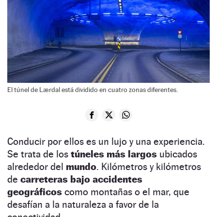
El túnel de Lærdal está dividido en cuatro zonas diferentes.
Conducir por ellos es un lujo y una experiencia.
Se trata de los
túneles más largos
ubicados
alrededor del
mundo
. Kilómetros y kilómetros
de
carreteras bajo accidentes
geográficos
como montañas o el mar, que
desafían a la naturaleza a favor de la
conectividad.