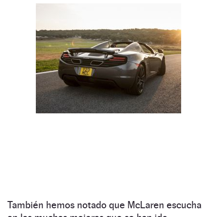
También hemos notado que McLaren escucha