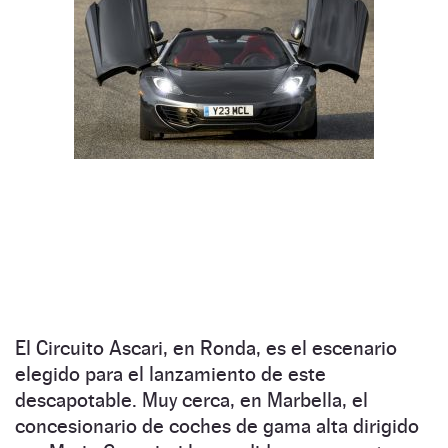
El Circuito Ascari, en Ronda, es el escenario
elegido para el lanzamiento de este
descapotable. Muy cerca, en Marbella, el
concesionario de coches de gama alta dirigido