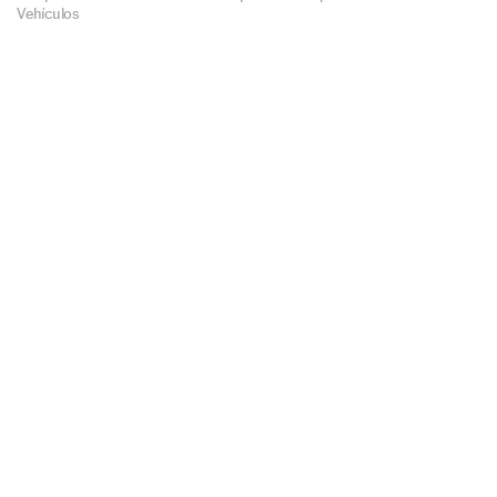
Vehículos