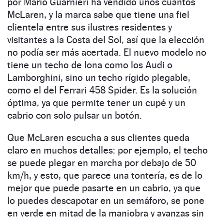
por Mario Guarnieri ha vendido unos cuantos
McLaren, y la marca sabe que tiene una fiel
clientela entre sus ilustres residentes y
visitantes a la Costa del Sol, así que la elección
no podía ser más acertada. El nuevo modelo no
tiene un techo de lona como los Audi o
Lamborghini, sino un techo rígido plegable,
como el del Ferrari 458 Spider. Es la solución
óptima, ya que permite tener un cupé y un
cabrio con solo pulsar un botón.
Que McLaren escucha a sus clientes queda
claro en muchos detalles: por ejemplo, el techo
se puede plegar en marcha por debajo de 50
km/h, y esto, que parece una tontería, es de lo
mejor que puede pasarte en un cabrio, ya que
lo puedes descapotar en un semáforo, se pone
en verde en mitad de la maniobra y avanzas sin