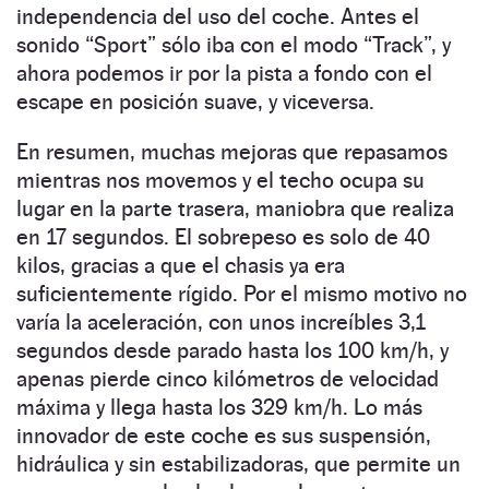
independencia del uso del coche. Antes el
sonido “Sport” sólo iba con el modo “Track”, y
ahora podemos ir por la pista a fondo con el
escape en posición suave, y viceversa.
En resumen, muchas mejoras que repasamos
mientras nos movemos y el techo ocupa su
lugar en la parte trasera, maniobra que realiza
en 17 segundos. El sobrepeso es solo de 40
kilos, gracias a que el chasis ya era
suficientemente rígido. Por el mismo motivo no
varía la aceleración, con unos increíbles 3,1
segundos desde parado hasta los 100 km/h, y
apenas pierde cinco kilómetros de velocidad
máxima y llega hasta los 329 km/h. Lo más
innovador de este coche es sus suspensión,
hidráulica y sin estabilizadoras, que permite un