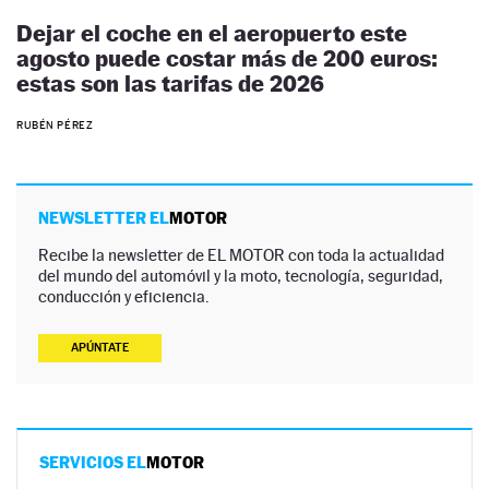
Dejar el coche en el aeropuerto este
agosto puede costar más de 200 euros:
estas son las tarifas de 2026
RUBÉN PÉREZ
NEWSLETTER EL
MOTOR
Recibe la newsletter de EL MOTOR con toda la actualidad
del mundo del automóvil y la moto, tecnología, seguridad,
conducción y eficiencia.
APÚNTATE
SERVICIOS EL
MOTOR