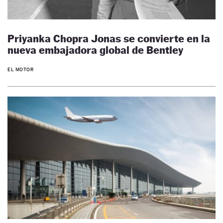
Priyanka Chopra Jonas se convierte en la
nueva embajadora global de Bentley
EL MOTOR