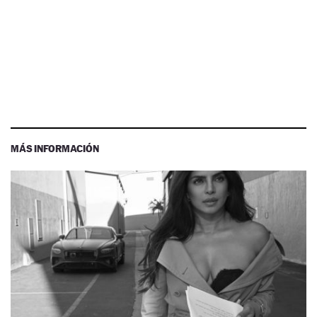
MÁS INFORMACIÓN