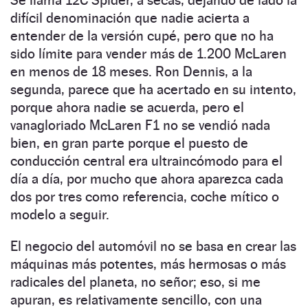
difícil denominación que nadie acierta a
entender de la versión cupé, pero que no ha
sido límite para vender más de 1.200 McLaren
en menos de 18 meses. Ron Dennis, a la
segunda, parece que ha acertado en su intento,
porque ahora nadie se acuerda, pero el
vanagloriado McLaren F1 no se vendió nada
bien, en gran parte porque el puesto de
conducción central era ultraincómodo para el
día a día, por mucho que ahora aparezca cada
dos por tres como referencia, coche mítico o
modelo a seguir.
El negocio del automóvil no se basa en crear las
máquinas más potentes, más hermosas o más
radicales del planeta, no señor; eso, si me
apuran, es relativamente sencillo, con una