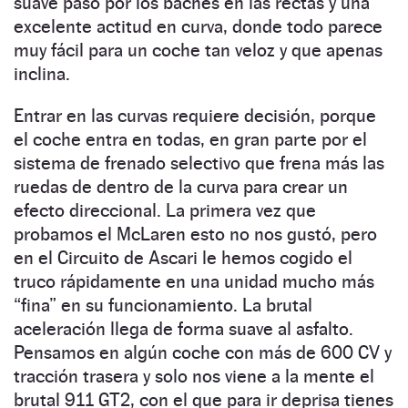
suave paso por los baches en las rectas y una
excelente actitud en curva, donde todo parece
muy fácil para un coche tan veloz y que apenas
inclina.
Entrar en las curvas requiere decisión, porque
el coche entra en todas, en gran parte por el
sistema de frenado selectivo que frena más las
ruedas de dentro de la curva para crear un
efecto direccional. La primera vez que
probamos el McLaren esto no nos gustó, pero
en el Circuito de Ascari le hemos cogido el
truco rápidamente en una unidad mucho más
“fina” en su funcionamiento. La brutal
aceleración llega de forma suave al asfalto.
Pensamos en algún coche con más de 600 CV y
tracción trasera y solo nos viene a la mente el
brutal 911 GT2, con el que para ir deprisa tienes