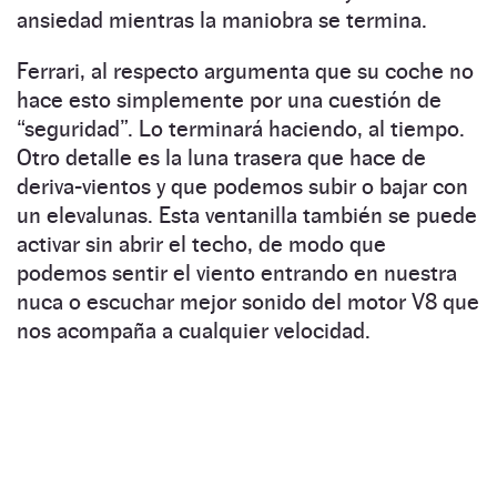
ansiedad mientras la maniobra se termina.
Ferrari, al respecto argumenta que su coche no
hace esto simplemente por una cuestión de
“seguridad”. Lo terminará haciendo, al tiempo.
Otro detalle es la luna trasera que hace de
deriva-vientos y que podemos subir o bajar con
un elevalunas. Esta ventanilla también se puede
activar sin abrir el techo, de modo que
podemos sentir el viento entrando en nuestra
nuca o escuchar mejor sonido del motor V8 que
nos acompaña a cualquier velocidad.