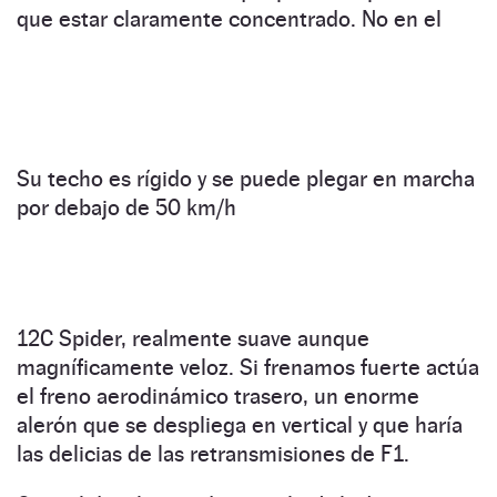
que estar claramente concentrado. No en el
Su techo es rígido y se puede plegar en marcha
por debajo de 50 km/h
12C Spider, realmente suave aunque
magníficamente veloz. Si frenamos fuerte actúa
el freno aerodinámico trasero, un enorme
alerón que se despliega en vertical y que haría
las delicias de las retransmisiones de F1.