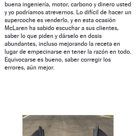
buena ingeniería, motor, carbono y dinero usted
y yo podríamos atrevernos. Lo difícil de hacer un
supercoche es venderlo, y en esta ocasión
McLaren ha sabido escuchar a sus clientes,
saber lo que piden y dárselo en dosis
abundantes, incluso mejorando la receta en
lugar de empecinarse en tener la razón en todo.
Equivocarse es bueno, saber corregir los
errores, aún mejor.