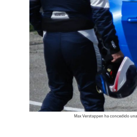
Max Verstappen ha concedido una e