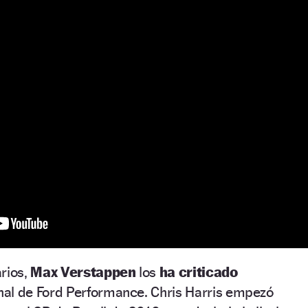
rios,
Max Verstappen
los
ha criticado
nal de Ford Performance. Chris Harris empezó