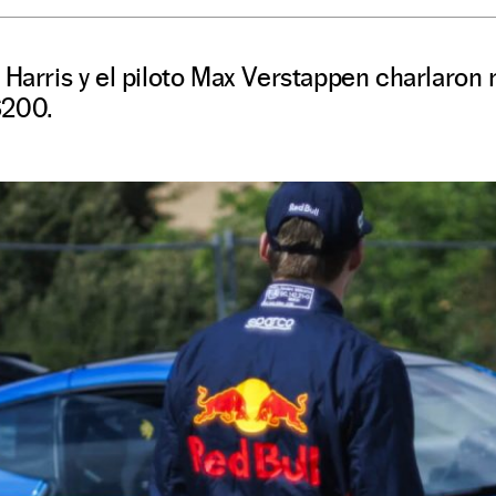
 Harris y el piloto Max Verstappen charlaron 
S200.