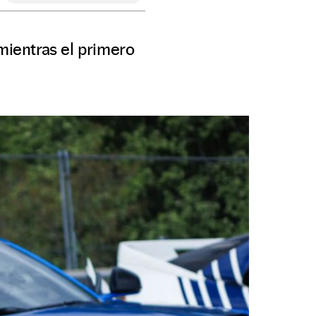
mientras el primero