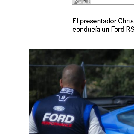
El presentador Chris
conducía un Ford R