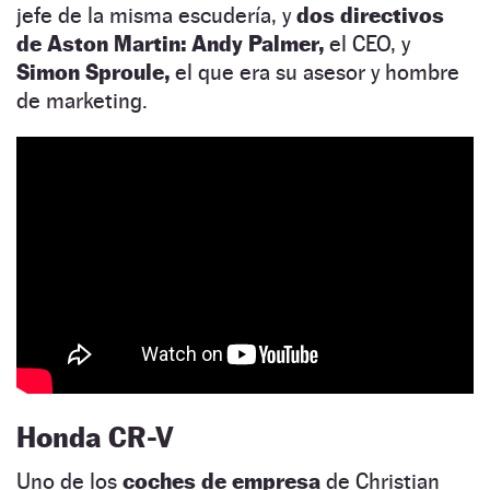
jefe de la misma escudería, y
dos directivos
de Aston Martin: Andy Palmer,
el CEO, y
Simon Sproule,
el que era su asesor y hombre
de marketing.
Honda CR-V
Uno de los
coches de empresa
de Christian