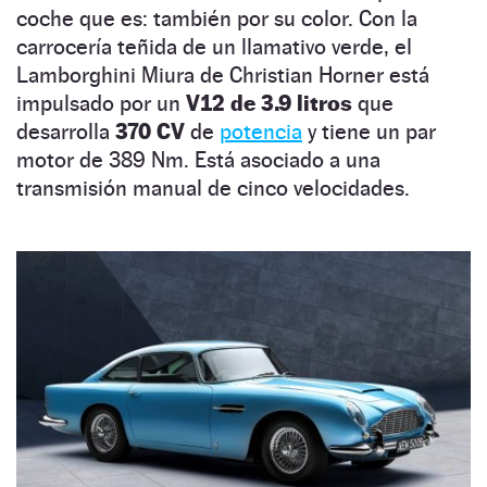
coche que es: también por su color. Con la
carrocería teñida de un llamativo verde, el
Lamborghini Miura de Christian Horner está
impulsado por un
V12 de 3.9 litros
que
desarrolla
370 CV
de
potencia
y tiene un par
motor de 389 Nm. Está asociado a una
transmisión manual de cinco velocidades.