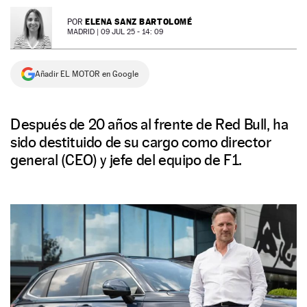
NEWSLETTER
ELENA SANZ BARTOLOMÉ
POR
MADRID |
09 JUL 25 - 14: 09
SÍGUENOS
Añadir EL MOTOR en Google
Después de 20 años al frente de Red Bull, ha
sido destituido de su cargo como director
general (CEO) y jefe del equipo de F1.