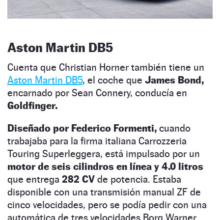
Aston Martin DB5
Cuenta que Christian Horner también tiene un
Aston Martin DB5
, el coche que
James Bond,
encarnado por Sean Connery, conducía en
Goldfinger.
Diseñado por Federico Formenti,
cuando
trabajaba para la firma italiana Carrozzeria
Touring Superleggera, está impulsado por un
motor de seis cilindros en línea y 4.0 litros
que entrega
282 CV
de potencia. Estaba
disponible con una transmisión manual ZF de
cinco velocidades, pero se podía pedir con una
automática de tres velocidades Borg Warner.