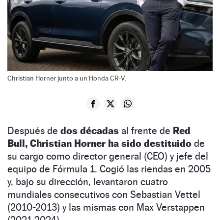
Christian Horner junto a un Honda CR-V.
Después de
dos décadas
al frente de
Red
Bull, Christian Horner ha sido destituido
de
su cargo como director general (CEO) y jefe del
equipo de Fórmula 1. Cogió las riendas en 2005
y, bajo su dirección, levantaron cuatro
mundiales consecutivos con Sebastian Vettel
(2010-2013) y las mismas con Max Verstappen
(2021-2024).