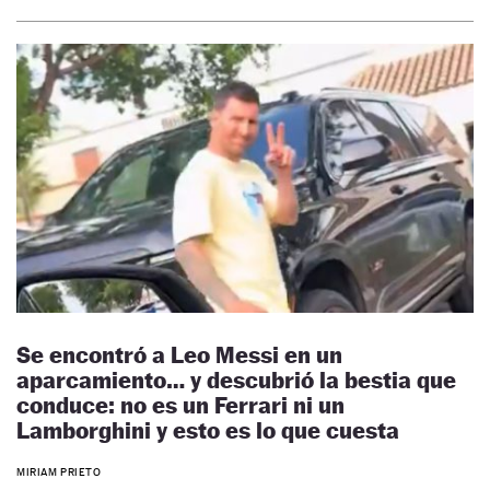
Se encontró a Leo Messi en un
aparcamiento… y descubrió la bestia que
conduce: no es un Ferrari ni un
Lamborghini y esto es lo que cuesta
MIRIAM PRIETO