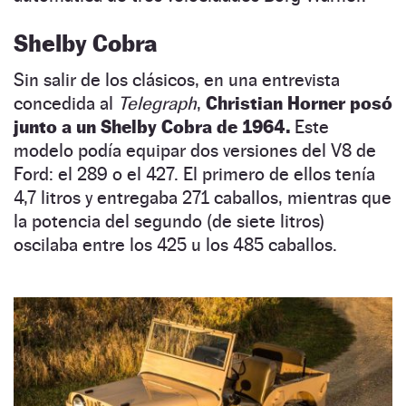
Shelby Cobra
Sin salir de los clásicos, en una entrevista
concedida al
Telegraph
,
Christian Horner posó
junto a un Shelby Cobra de 1964.
Este
modelo podía equipar dos versiones del V8 de
Ford: el 289 o el 427. El primero de ellos tenía
4,7 litros y entregaba 271 caballos, mientras que
la potencia del segundo (de siete litros)
oscilaba entre los 425 u los 485 caballos.