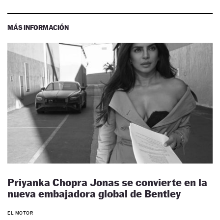
MÁS INFORMACIÓN
Priyanka Chopra Jonas se convierte en la
nueva embajadora global de Bentley
EL MOTOR