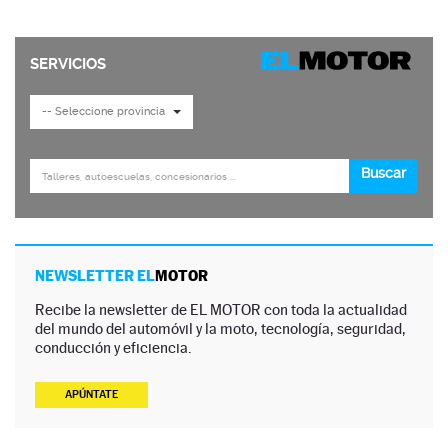
NEWSLETTER EL
MOTOR
Recibe la newsletter de EL MOTOR con toda la actualidad
del mundo del automóvil y la moto, tecnología, seguridad,
conducción y eficiencia.
APÚNTATE