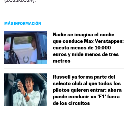
MÁS INFORMACIÓN
Nadie se imagina el coche
que conduce Max Verstappen:
cuesta menos de 10.000
euros y mide menos de tres
metros
Russell ya forma parte del
selecto club al que todos los
pilotos quieren entrar: ahora
puede conducir un ‘F1’ fuera
de los circuitos