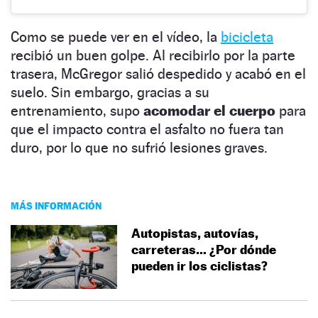
Como se puede ver en el vídeo, la
bicicleta
recibió un buen golpe. Al recibirlo por la parte
trasera, McGregor salió despedido y acabó en el
suelo. Sin embargo, gracias a su
entrenamiento, supo
acomodar el cuerpo
para
que el impacto contra el asfalto no fuera tan
duro, por lo que no sufrió lesiones graves.
MÁS INFORMACIÓN
Autopistas, autovías,
carreteras… ¿Por dónde
pueden ir los ciclistas?