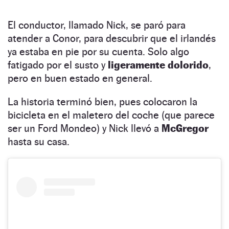
El conductor, llamado Nick, se paró para
atender a Conor, para descubrir que el irlandés
ya estaba en pie por su cuenta. Solo algo
fatigado por el susto y
ligeramente dolorido
,
pero en buen estado en general.
La historia terminó bien, pues colocaron la
bicicleta en el maletero del coche (que parece
ser un Ford Mondeo) y Nick llevó a
McGregor
hasta su casa.