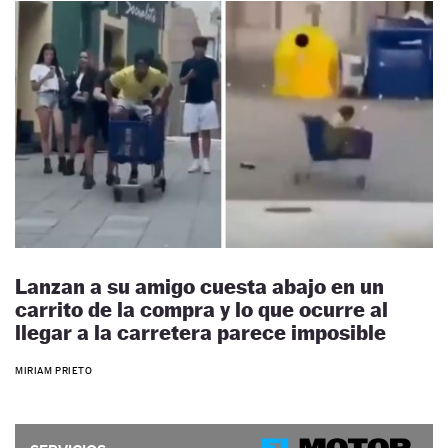
Lanzan a su amigo cuesta abajo en un
carrito de la compra y lo que ocurre al
llegar a la carretera parece imposible
MIRIAM PRIETO