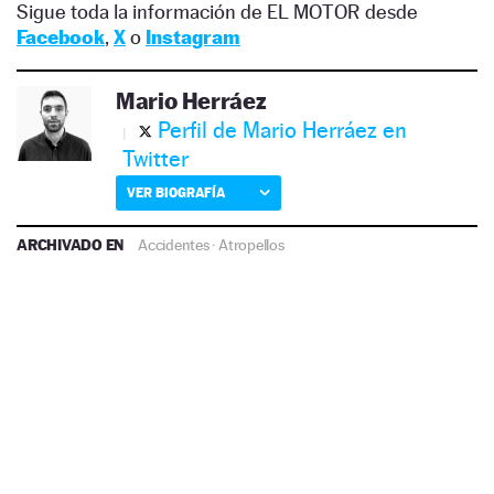
Sigue toda la información de EL MOTOR desde
Facebook
,
X
o
Instagram
Mario Herráez
Perfil de Mario Herráez en
Twitter
VER BIOGRAFÍA
ARCHIVADO EN
Accidentes
·
Atropellos