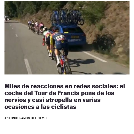
Miles de reacciones en redes sociales: el
coche del Tour de Francia pone de los
nervios y casi atropella en varias
ocasiones a las ciclistas
ANTONIO RAMOS DEL OLMO