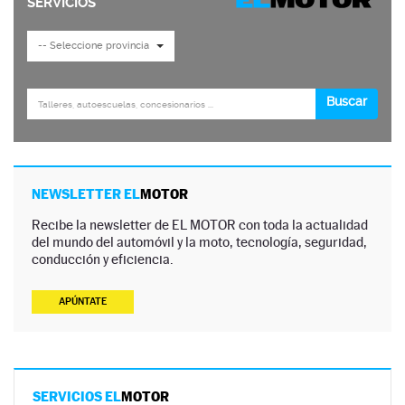
NEWSLETTER EL
MOTOR
Recibe la newsletter de EL MOTOR con toda la actualidad
del mundo del automóvil y la moto, tecnología, seguridad,
conducción y eficiencia.
APÚNTATE
SERVICIOS EL
MOTOR