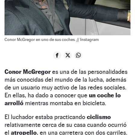
Conor McGregor en uno de sus coches. // Instagram
Conor McGregor
es una de las personalidades
más conocidas del mundo de la lucha, además
de un usuario muy activo de las redes sociales.
En ellas, ha dado a conocer que
un coche lo
arrolló
mientras montaba en bicicleta.
El luchador estaba practicando
ciclismo
relativamente cerca de su casa cuando ocurrió
el
atropello
, en una carretera con dos carriles.