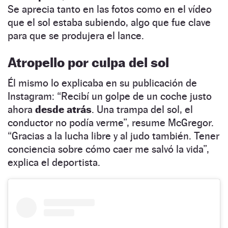
Se aprecia tanto en las fotos como en el vídeo
que el sol estaba subiendo, algo que fue clave
para que se produjera el lance.
Atropello por culpa del sol
Él mismo lo explicaba en su publicación de
Instagram: “Recibí un golpe de un coche justo
ahora
desde atrás
. Una trampa del sol, el
conductor no podía verme”, resume McGregor.
“Gracias a la lucha libre y al judo también. Tener
conciencia sobre cómo caer me salvó la vida”,
explica el deportista.