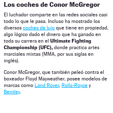
Los coches de Conor McGregor
El luchador comparte en las redes sociales casi
todo lo que le pasa. Incluso ha mostrado los
diversos
coches de lujo
que tiene en propiedad,
algo lógico dado el dinero que ha ganado en
toda su carrera en el
Ultimate Fighting
Championship (UFC),
donde practica artes
marciales mixtas (MMA, por sus siglas en
inglés).
Conor McGregor, que también peleó contra el
boxeador Floyd Mayweather, posee modelos de
marcas como
Land Rover
,
Rolls-Royce
y
Bentley
.