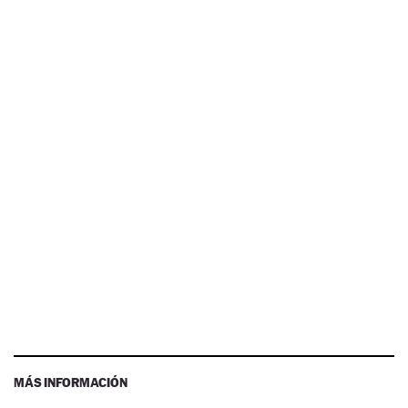
MÁS INFORMACIÓN