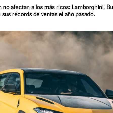
ión no afectan a los más ricos: Lamborghini, Bu
 sus récords de ventas el año pasado.