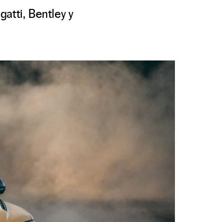
gatti, Bentley y