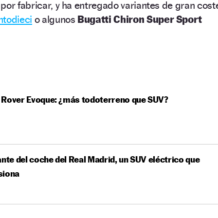
por fabricar, y ha entregado variantes de gran cost
ntodieci
o algunos
Bugatti Chiron Super Sport
 Rover Evoque: ¿más todoterreno que SUV?
ante del coche del Real Madrid, un SUV eléctrico que
siona