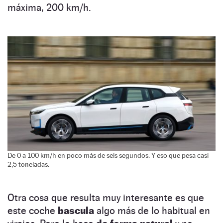
máxima, 200 km/h.
De 0 a 100 km/h en poco más de seis segundos. Y eso que pesa casi
2,5 toneladas.
Otra cosa que resulta muy interesante es que
este coche
bascula
algo más de lo habitual en