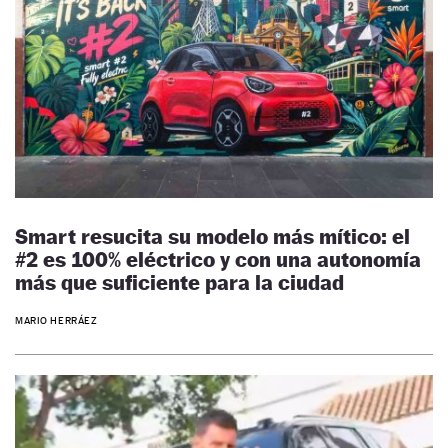
Smart resucita su modelo más mítico: el
#2 es 100% eléctrico y con una autonomía
más que suficiente para la ciudad
MARIO HERRÁEZ