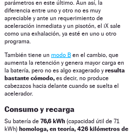
parámetros en este último. Aun así, la
diferencia entre uno y otro no es muy
apreciable y ante un requerimiento de
aceleración inmediata y un pisotón, el iX sale
como una exhalación, ya esté en uno u otro
programa.
También tiene un
modo B
en el cambio, que
aumenta la retención y genera mayor carga en
la batería, pero no es algo exagerado y
resulta
bastante cómodo,
es decir, no produce
cabezazos hacia delante cuando se suelta el
acelerador.
Consumo y recarga
Su batería de
76,6 kWh
(capacidad útil de 71
kWh)
homologa, en teoría, 426 kilómetros de