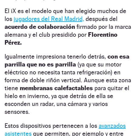
El iX es el modelo que han elegido muchos de
los
jugadores del Real Madrid,
después del
acuerdo de colaboración
firmado por la marca
alemana y el club presidido por
Florentino
Pérez.
Igualmente impresiona tenerlo detrás,
con esa
parrilla que no es parrilla
(ya que su motor
eléctrico no necesita tanta refrigeración) en
forma de doble riñón vertical. Aunque esta zona
tiene
membranas calefactables
para quitar el
hielo en invierno, ya que detrás de ella se
esconden un radar, una cámara y varios
sensores.
Estos dispositivos pertenecen a los
avanzados
asistentes
que permiten, por ejemplo y entre