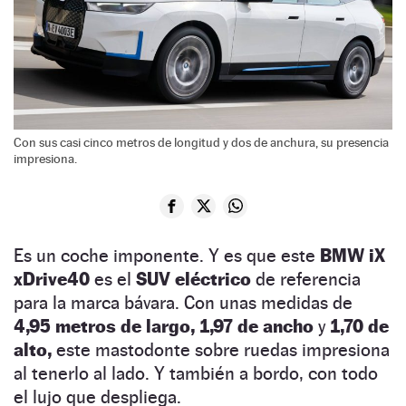
Con sus casi cinco metros de longitud y dos de anchura, su presencia
impresiona.
Es un coche imponente. Y es que este
BMW iX
xDrive40
es el
SUV eléctrico
de referencia
para la marca bávara. Con unas medidas de
4,95 metros de largo, 1,97 de ancho
y
1,70 de
alto,
este mastodonte sobre ruedas impresiona
al tenerlo al lado. Y también a bordo, con todo
el lujo que despliega.