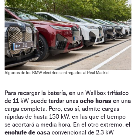
Algunos de los BMW eléctricos entregados al Real Madrid.
Para recargar la batería, en un Wallbox trifásico
de 11 kW puede tardar unas
ocho horas
en una
carga completa. Pero, eso sí, admite cargas
rápidas de hasta 150 kW, en las que el tiempo
se acortará a media hora. En el otro extremo,
el
enchufe de casa
convencional de 2,3 kW