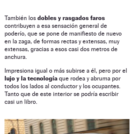
También los
dobles y rasgados faros
contribuyen a esa sensación general de
poderío, que se pone de manifiesto de nuevo
en la zaga, de formas rectas y extensas, muy
extensas, gracias a esos casi dos metros de
anchura.
Impresiona igual o más subirse a él, pero por el
lujo y la tecnología
que rodea y abruma por
todos los lados al conductor y los ocupantes.
Tanto que de este interior se podría escribir
casi un libro.