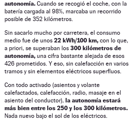
autonomía.
Cuando se recogió el coche, con la
batería cargada al 98%, marcaba un recorrido
posible de 352 kilómetros.
Sin sacarlo mucho por carretera, el consumo
medio fue de unos
22 kWh/100 km,
con lo que,
a priori, se superaban los
300 kilómetros de
autonomía,
una cifra bastante alejada de esos
426 prometidos. Y eso, sin calefacción en varios
tramos y sin elementos eléctricos superfluos.
Con todo activado (asientos y volante
calefactados, calefacción, radio, masaje en el
asiento del conductor),
la autonomía estará
más bien entre los 250 y los 300 kilómetros.
Nada nuevo bajo el sol de los eléctricos.