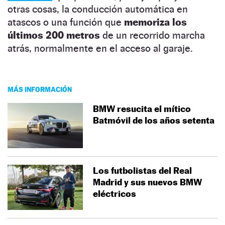
otras cosas, la conducción automática en
atascos o una función que
memoriza los
últimos 200 metros
de un recorrido marcha
atrás, normalmente en el acceso al garaje.
MÁS INFORMACIÓN
BMW resucita el mítico
Batmóvil de los años setenta
Los futbolistas del Real
Madrid y sus nuevos BMW
eléctricos