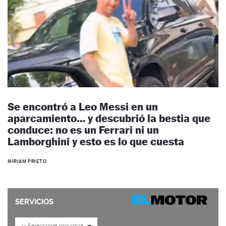
Se encontró a Leo Messi en un
aparcamiento… y descubrió la bestia que
conduce: no es un Ferrari ni un
Lamborghini y esto es lo que cuesta
MIRIAM PRIETO