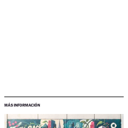
MÁS INFORMACIÓN