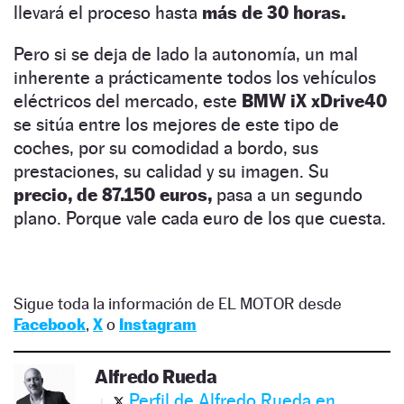
llevará el proceso hasta
más de 30 horas.
Pero si se deja de lado la autonomía, un mal
inherente a prácticamente todos los vehículos
eléctricos del mercado, este
BMW iX xDrive40
se sitúa entre los mejores de este tipo de
coches, por su comodidad a bordo, sus
prestaciones, su calidad y su imagen. Su
precio, de 87.150 euros,
pasa a un segundo
plano. Porque vale cada euro de los que cuesta.
Sigue toda la información de EL MOTOR desde
Facebook
,
X
o
Instagram
Alfredo Rueda
Perfil de Alfredo Rueda en