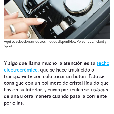
Aquí se seleccionan los tres modos disponibles: Personal, Efficient y
Sport.
Y algo que llama mucho la atención es su
techo
electrocrómico,
que se hace traslúcido o
transparente con solo tocar un botón. Esto se
consigue con un polímero de cristal líquido que
hay en su interior, y cuyas partículas se
colocan
de una u otra manera cuando pasa la corriente
por ellas.