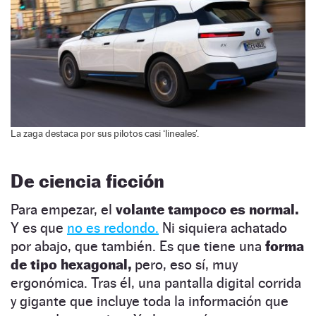
La zaga destaca por sus pilotos casi ‘lineales’.
De ciencia ficción
Para empezar, el
volante tampoco es normal.
Y es que
no es redondo.
Ni siquiera achatado
por abajo, que también. Es que tiene una
forma
de tipo hexagonal,
pero, eso sí, muy
ergonómica. Tras él, una pantalla digital corrida
y gigante que incluye toda la información que