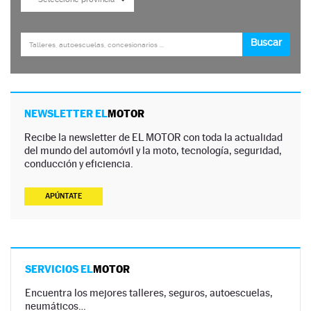
NEWSLETTER EL
MOTOR
Recibe la newsletter de EL MOTOR con toda la actualidad
del mundo del automóvil y la moto, tecnología, seguridad,
conducción y eficiencia.
APÚNTATE
SERVICIOS EL
MOTOR
Encuentra los mejores talleres, seguros, autoescuelas,
neumáticos…