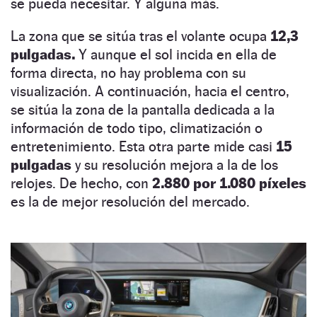
se pueda necesitar. Y alguna más.
La zona que se sitúa tras el volante ocupa
12,3
pulgadas.
Y aunque el sol incida en ella de
forma directa, no hay problema con su
visualización. A continuación, hacia el centro,
se sitúa la zona de la pantalla dedicada a la
información de todo tipo, climatización o
entretenimiento. Esta otra parte mide casi
15
pulgadas
y su resolución mejora a la de los
relojes. De hecho, con
2.880 por 1.080 píxeles
es la de mejor resolución del mercado.