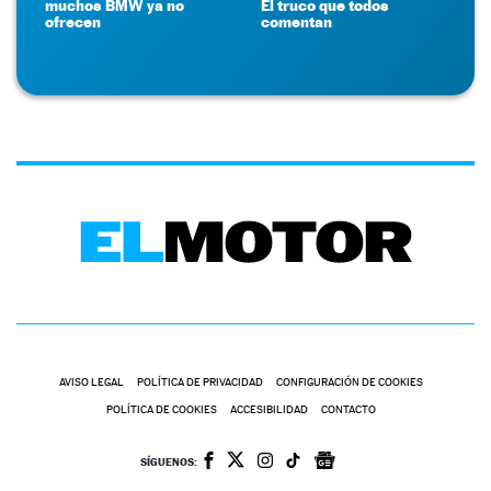
muchos BMW ya no
El truco que todos
ofrecen
comentan
AVISO LEGAL
POLÍTICA DE PRIVACIDAD
CONFIGURACIÓN DE COOKIES
POLÍTICA DE COOKIES
ACCESIBILIDAD
CONTACTO
SÍGUENOS: