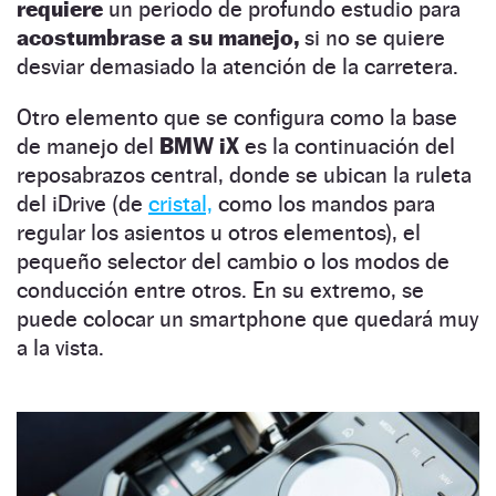
requiere
un periodo de profundo estudio para
acostumbrase a su manejo,
si no se quiere
desviar demasiado la atención de la carretera.
Otro elemento que se configura como la base
de manejo del
BMW iX
es la continuación del
reposabrazos central, donde se ubican la ruleta
del iDrive (de
cristal,
como los mandos para
regular los asientos u otros elementos), el
pequeño selector del cambio o los modos de
conducción entre otros. En su extremo, se
puede colocar un smartphone que quedará muy
a la vista.