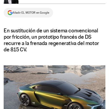
NEWSLETTER
Añadir EL MOTOR en Google
SÍGUENOS
En sustitución de un sistema convencional
por fricción, un prototipo francés de DS
recurre a la frenada regenerativa del motor
de 815 CV.