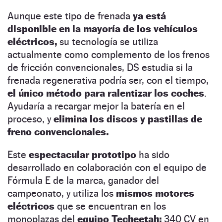
Aunque este tipo de frenada
ya está
disponible en la mayoría de los vehículos
eléctricos,
su tecnología se utiliza
actualmente como complemento de los frenos
de fricción convencionales, DS estudia si la
frenada regenerativa podría ser, con el tiempo,
el único método para ralentizar los coches
.
Ayudaría a recargar mejor la batería en el
proceso, y
elimina los discos y pastillas de
freno convencionales.
Este
espectacular prototipo
ha sido
desarrollado en colaboración con el equipo de
Fórmula E de la marca, ganador del
campeonato, y utiliza los
mismos motores
eléctricos
que se encuentran en los
monoplazas del
equipo Techeetah:
340 CV en