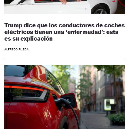
Trump dice que los conductores de coches
eléctricos tienen una ‘enfermedad’: esta
es su explicación
ALFREDO RUEDA