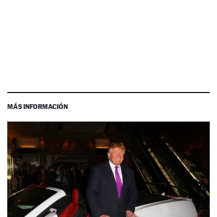
MÁS INFORMACIÓN