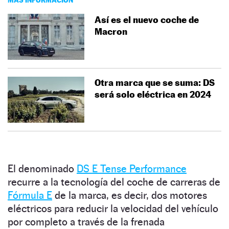
Así es el nuevo coche de
Macron
Otra marca que se suma: DS
será solo eléctrica en 2024
El denominado
DS E Tense Performance
recurre a la tecnología del coche de carreras de
Fórmula E
de la marca, es decir, dos motores
eléctricos para reducir la velocidad del vehículo
por completo a través de la frenada