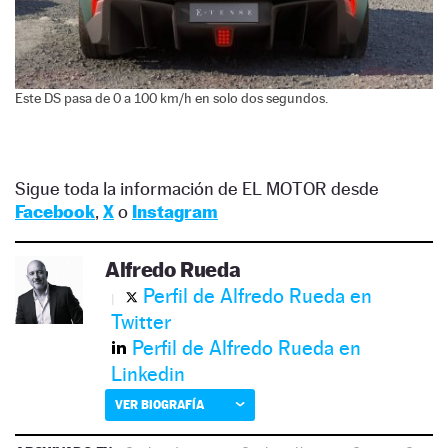
Este DS pasa de 0 a 100 km/h en solo dos segundos.
Sigue toda la información de EL MOTOR desde
Facebook
,
X
o
Instagram
Alfredo Rueda
Perfil de Alfredo Rueda en
Twitter
Perfil de Alfredo Rueda en
Linkedin
VER BIOGRAFÍA