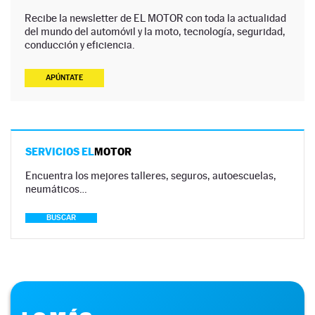
Recibe la newsletter de EL MOTOR con toda la actualidad
del mundo del automóvil y la moto, tecnología, seguridad,
conducción y eficiencia.
APÚNTATE
SERVICIOS EL
MOTOR
Encuentra los mejores talleres, seguros, autoescuelas,
neumáticos…
BUSCAR