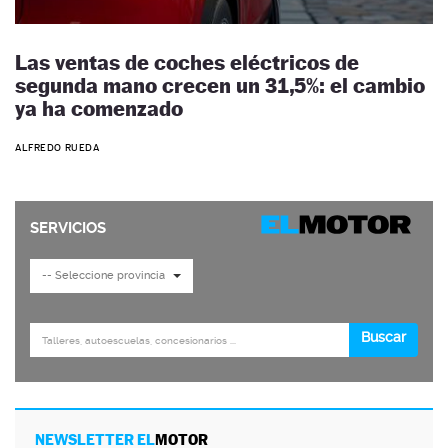
Las ventas de coches eléctricos de
segunda mano crecen un 31,5%: el cambio
ya ha comenzado
ALFREDO RUEDA
NEWSLETTER EL
MOTOR