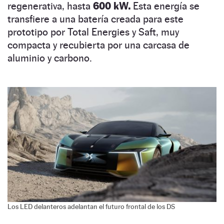
regenerativa, hasta
600 kW.
Esta energía se
transfiere a una batería creada para este
prototipo por Total Energies y Saft, muy
compacta y recubierta por una carcasa de
aluminio y carbono.
Los LED delanteros adelantan el futuro frontal de los DS