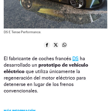
DS E Tense Performance.
El fabricante de coches francés
DS
ha
desarrollado un
prototipo de vehículo
eléctrico
que utiliza únicamente la
regeneración del motor eléctrico para
detenerse en lugar de los frenos
convencionales.
MÁS INFORMACIÓN