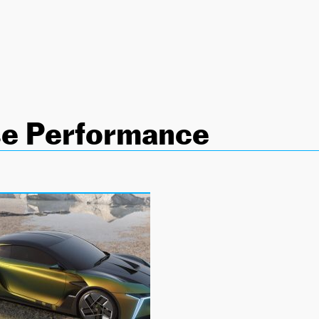
se Performance