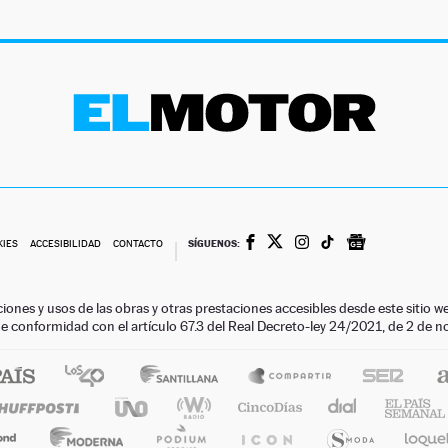
SÍGUENOS:
KIES
ACCESIBILIDAD
CONTACTO
ciones y usos de las obras y otras prestaciones accesibles desde este siti
 de conformidad con el artículo 67.3 del Real Decreto-ley 24/2021, de 2 de 