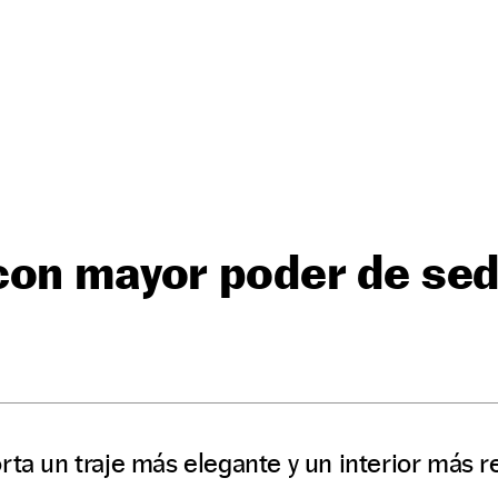
con mayor poder de se
rta un traje más elegante y un interior más r