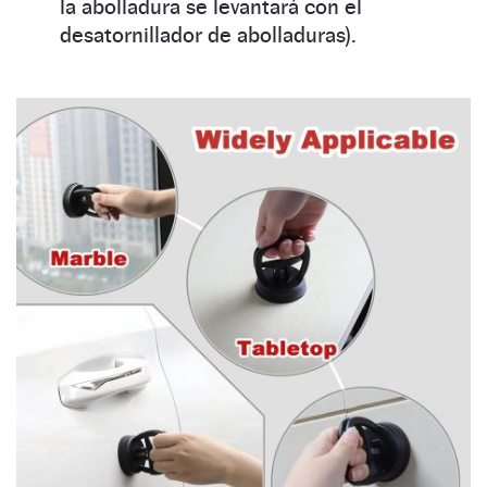
la abolladura se levantará con el
desatornillador de abolladuras).