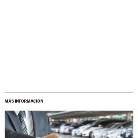
MÁS INFORMACIÓN