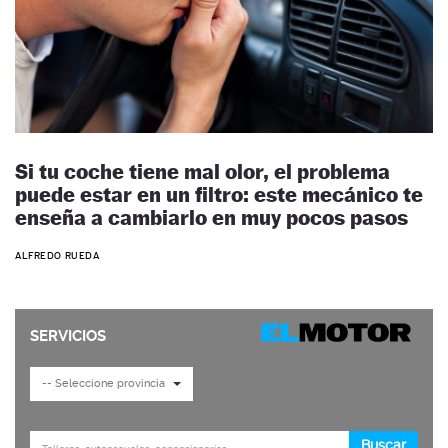
Si tu coche tiene mal olor, el problema
puede estar en un filtro: este mecánico te
enseña a cambiarlo en muy pocos pasos
ALFREDO RUEDA