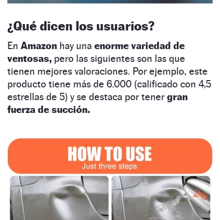
¿Qué dicen los usuarios?
En
Amazon
hay una
enorme variedad de
ventosas,
pero las siguientes son las que
tienen mejores valoraciones. Por ejemplo, este
producto tiene más de 6.000 (calificado con 4,5
estrellas de 5) y se destaca por tener
gran
fuerza de succión.