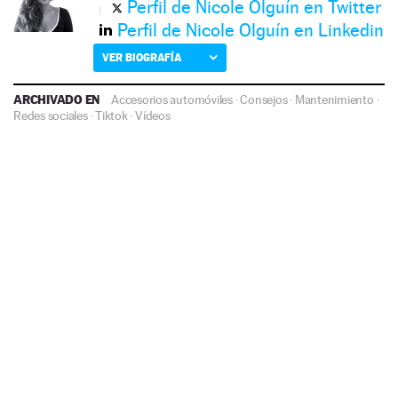
Perfil de Nicole Olguín en Twitter
Perfil de Nicole Olguín en Linkedin
VER BIOGRAFÍA
ARCHIVADO EN
Accesorios automóviles
·
Consejos
·
Mantenimiento
·
Redes sociales
·
Tiktok
·
Vídeos