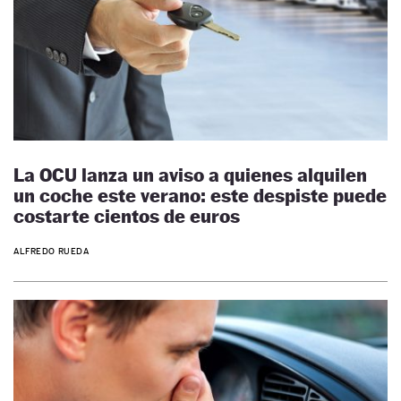
La OCU lanza un aviso a quienes alquilen
un coche este verano: este despiste puede
costarte cientos de euros
ALFREDO RUEDA