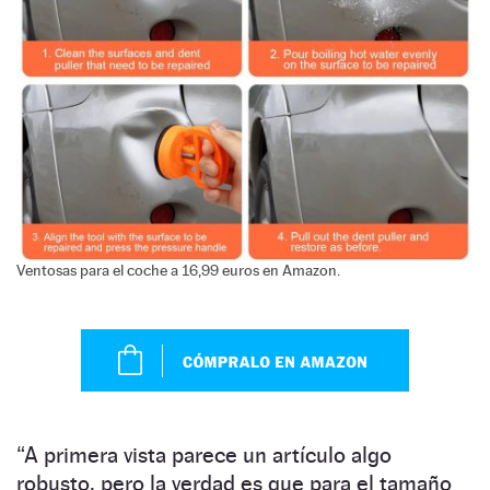
Ventosas para el coche a 16,99 euros en Amazon.
“A primera vista parece un artículo algo
robusto, pero la verdad es que para el tamaño