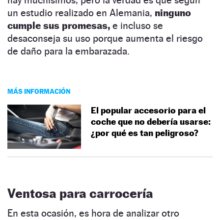
un estudio realizado en Alemania,
ninguno
cumple sus promesas,
e incluso se
desaconseja su uso porque aumenta el riesgo
de daño para la embarazada.
MÁS INFORMACIÓN
El popular accesorio para el
coche que no debería usarse:
¿por qué es tan peligroso?
Ventosa para carrocería
En esta ocasión, es hora de analizar otro