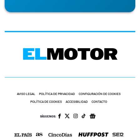
AVISO LEGAL
POLÍTICA DE PRIVACIDAD
CONFIGURACIÓN DE COOKIES
POLÍTICA DE COOKIES
ACCESIBILIDAD
CONTACTO
SÍGUENOS: