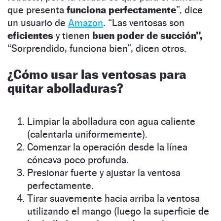
que presenta
funciona perfectamente
”, dice
un usuario de
Amazon
. “Las ventosas son
eficientes
y tienen
buen poder de succión”,
“Sorprendido, funciona bien”, dicen otros.
¿Cómo usar las ventosas para
quitar abolladuras?
Limpiar la abolladura con agua caliente
(calentarla uniformemente).
Comenzar la operación desde la línea
cóncava poco profunda.
Presionar fuerte y ajustar la ventosa
perfectamente.
Tirar suavemente hacia arriba la ventosa
utilizando el mango (luego la superficie de