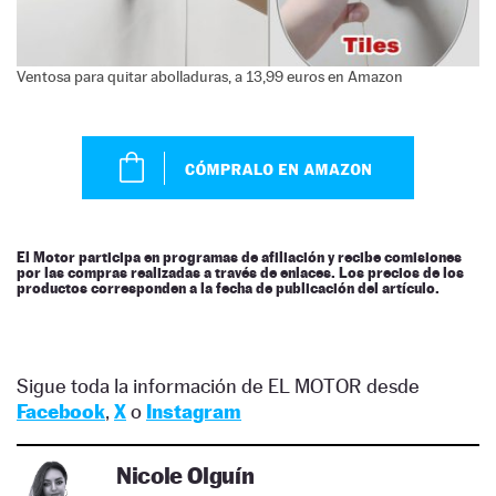
Ventosa para quitar abolladuras, a 13,99 euros en Amazon
El Motor participa en programas de afiliación y recibe comisiones
por las compras realizadas a través de enlaces. Los precios de los
productos corresponden a la fecha de publicación del artículo.
Sigue toda la información de EL MOTOR desde
Facebook
,
X
o
Instagram
Nicole Olguín