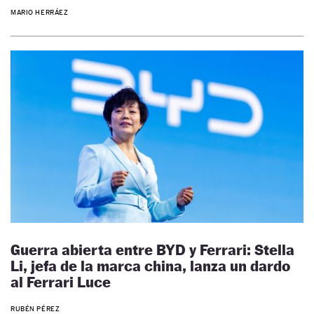
MARIO HERRÁEZ
Guerra abierta entre BYD y Ferrari: Stella
Li, jefa de la marca china, lanza un dardo
al Ferrari Luce
RUBÉN PÉREZ