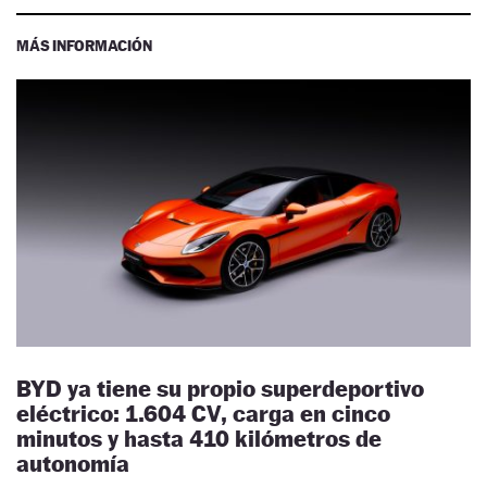
MÁS INFORMACIÓN
BYD ya tiene su propio superdeportivo
eléctrico: 1.604 CV, carga en cinco
minutos y hasta 410 kilómetros de
autonomía