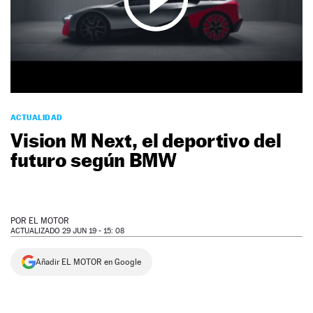
NEWSLETTER
SÍGUENOS
ACTUALIDAD
Vision M Next, el deportivo del
futuro según BMW
POR
EL MOTOR
ACTUALIZADO 29 JUN 19 - 15: 08
Añadir EL MOTOR en Google