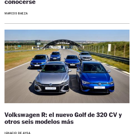
conocerse
MARCOS BAEZA
Volkswagen R: el nuevo Golf de 320 CV y
otros seis modelos más
IGNACIO DE AYSA