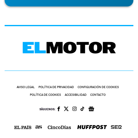
AVISO LEGAL
POLÍTICA DE PRIVACIDAD
CONFIGURACIÓN DE COOKIES
POLÍTICA DE COOKIES
ACCESIBILIDAD
CONTACTO
SÍGUENOS: