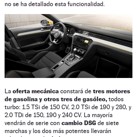
no se ha detallado esta funcionalidad.
La
oferta mecánica
constará de
tres motores
de gasolina y otros tres de gasóleo,
todos
turbo: 1.5 TSi de 150 CV, 2.0 TSi de 190 y 280, y
2.0 TDi de 150, 190 y 240 CV. La mayoría
vendrán de serie con
cambio DSG
de siete
marchas y los dos más potentes llevarán