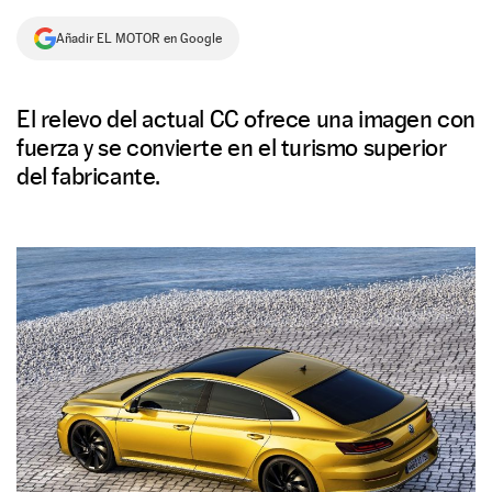
NEWSLETTER
Añadir EL MOTOR en Google
SÍGUENOS
El relevo del actual CC ofrece una imagen con
fuerza y se convierte en el turismo superior
del fabricante.