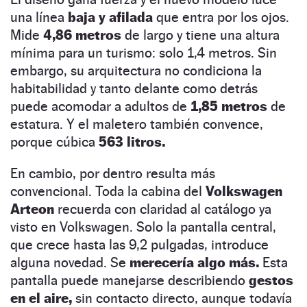
una línea
baja y afilada
que entra por los ojos.
Mide
4,86 metros
de largo y tiene una altura
mínima para un turismo: solo 1,4 metros. Sin
embargo, su arquitectura no condiciona la
habitabilidad y tanto delante como detrás
puede acomodar a adultos de
1,85 metros
de
estatura. Y el maletero también convence,
porque cúbica
563 litros.
En cambio, por dentro resulta más
convencional. Toda la cabina
del
Volkswagen
Arteon
recuerda con claridad al catálogo ya
visto en Volkswagen. Solo la pantalla central,
que crece hasta las 9,2 pulgadas, introduce
alguna novedad. Se
merecería algo más.
Esta
pantalla puede manejarse describiendo
gestos
en el aire,
sin contacto directo, aunque todavía