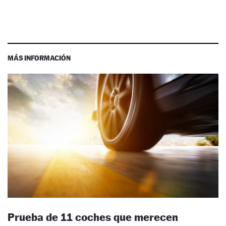
MÁS INFORMACIÓN
Prueba de 11 coches que merecen