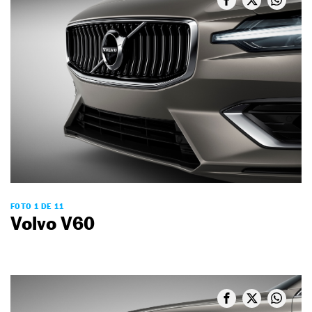
FOTO 1 DE 11
Volvo V60