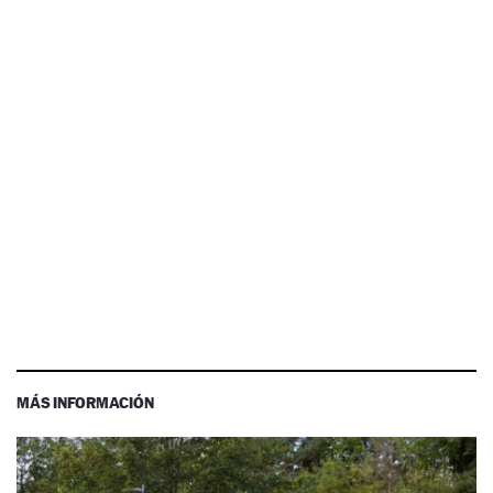
MÁS INFORMACIÓN