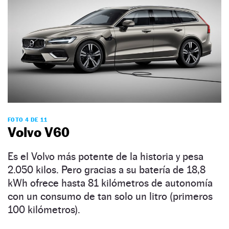
FOTO 4 DE 11
Volvo V60
Es el Volvo más potente de la historia y pesa
2.050 kilos. Pero gracias a su batería de 18,8
kWh ofrece hasta 81 kilómetros de autonomía
con un consumo de tan solo un litro (primeros
100 kilómetros).