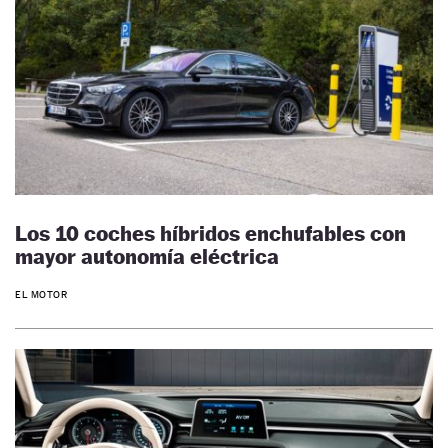
Los 10 coches híbridos enchufables con
mayor autonomía eléctrica
EL MOTOR