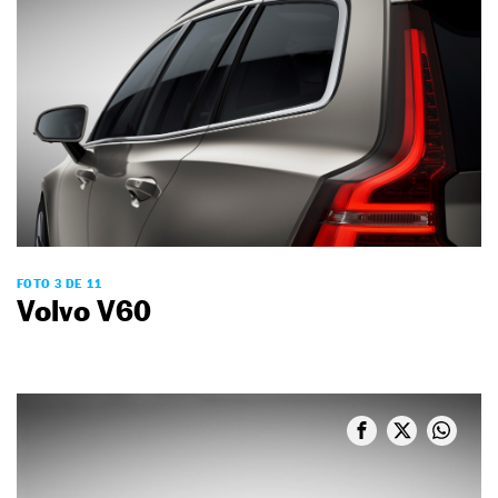
FOTO 3 DE 11
Volvo V60