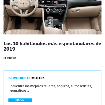
Los 10 habitáculos más espectaculares de
2019
EL MOTOR
SERVICIOS EL
MOTOR
Encuentra los mejores talleres, seguros, autoescuelas,
neumáticos…
BUSCAR