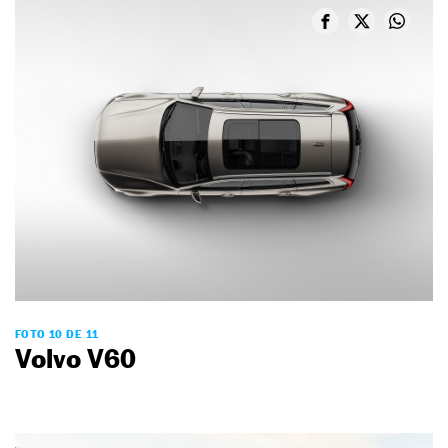
FOTO 10 DE 11
Volvo V60