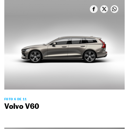
FOTO 6 DE 11
Volvo V60