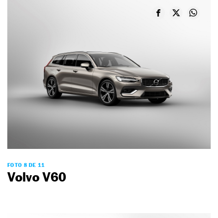
FOTO 8 DE 11
Volvo V60