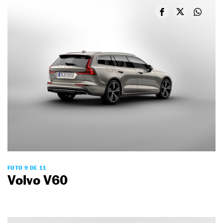
FOTO 9 DE 11
Volvo V60