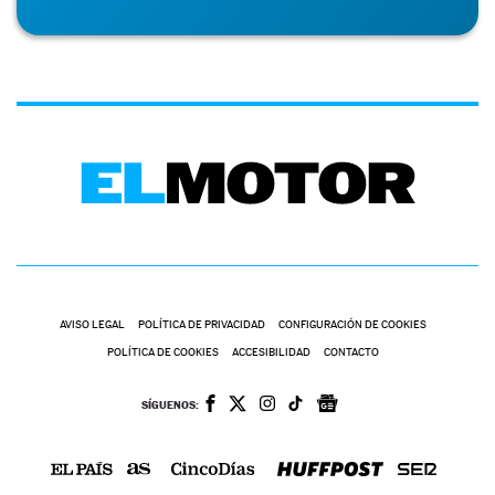
AVISO LEGAL
POLÍTICA DE PRIVACIDAD
CONFIGURACIÓN DE COOKIES
POLÍTICA DE COOKIES
ACCESIBILIDAD
CONTACTO
SÍGUENOS: