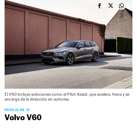
El V60 incluye soluciones como el Pilot Assist, que acelera, frena y se
encarga de la dirección en autovías.
FOTO 11 DE 11
Volvo V60