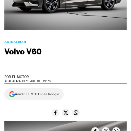
NEWSLETTER
SÍGUENOS
ACTUALIDAD
Volvo V60
POR
EL MOTOR
ACTUALIZADO 19 JUL 18 - 15: 52
Añadir EL MOTOR en Google