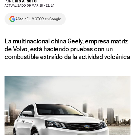
LUIS A. SOTO
POR
ACTUALIZADO 09 MAR 18 - 12: 14
NEWSLETTER
Añadir EL MOTOR en Google
SÍGUENOS
La multinacional china Geely, empresa matriz
de Volvo, está haciendo pruebas con un
combustible extraído de la actividad volcánica