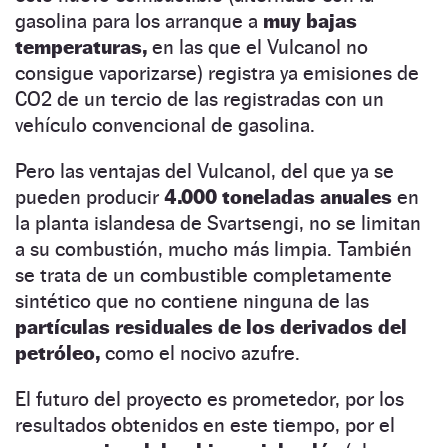
gasolina para los arranque a
muy bajas
temperaturas,
en las que el Vulcanol no
consigue vaporizarse) registra ya emisiones de
CO2 de un tercio de las registradas con un
vehículo convencional de gasolina.
Pero las ventajas del Vulcanol, del que ya se
pueden producir
4.000 toneladas anuales
en
la planta islandesa de Svartsengi, no se limitan
a su combustión, mucho más limpia. También
se trata de un combustible completamente
sintético que no contiene ninguna de las
partículas residuales de los derivados del
petróleo,
como el nocivo azufre.
El futuro del proyecto es prometedor, por los
resultados obtenidos en este tiempo, por el