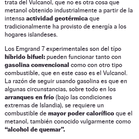
trata del Vulcanol, que no es otra cosa que
metanol obtenido industrialmente a partir de la
intensa
actividad geotérmica
que
tradicionalmente ha provisto de energía a los
hogares islandeses.
Los Emgrand 7 experimentales son del típo
híbrido bifuel:
pueden funcionar tanto con
gasolina convencional
como con otro tipo
combustible, que en este caso es el Vulcanol.
La razón de seguir usando gasolina es que en
algunas circunstancias, sobre todo en los
arranques en frío
(bajo las condiciones
extremas de Islandia), se requiere un
combustible de
mayor poder calorífico
que el
metanol, también conocido vulgarmente como
“alcohol de quemar”.