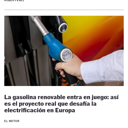
RUBÉN PÉREZ
La gasolina renovable entra en juego: así
es el proyecto real que desafía la
electrificación en Europa
EL MOTOR