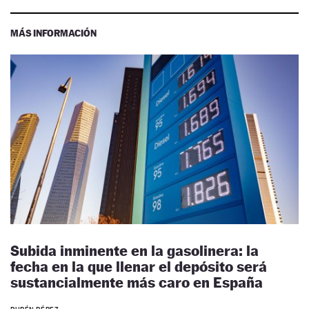
MÁS INFORMACIÓN
Subida inminente en la gasolinera: la
fecha en la que llenar el depósito será
sustancialmente más caro en España