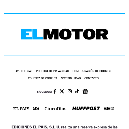
AVISO LEGAL
POLÍTICA DE PRIVACIDAD
CONFIGURACIÓN DE COOKIES
POLÍTICA DE COOKIES
ACCESIBILIDAD
CONTACTO
SÍGUENOS:
EDICIONES EL PAIS, S.L.U.
realiza una reserva expresa de las