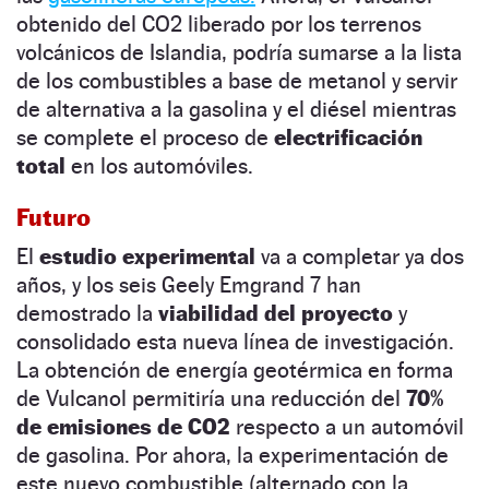
obtenido del CO2 liberado por los terrenos
volcánicos de Islandia, podría sumarse a la lista
de los combustibles a base de metanol y servir
de alternativa a la gasolina y el diésel mientras
se complete el proceso de
electrificación
total
en los automóviles.
Futuro
El
estudio experimental
va a completar ya dos
años, y los seis Geely Emgrand 7 han
demostrado la
viabilidad del proyecto
y
consolidado esta nueva línea de investigación.
La obtención de energía geotérmica en forma
de Vulcanol permitiría una reducción del
70%
de emisiones de CO2
respecto a un automóvil
de gasolina. Por ahora, la experimentación de
este nuevo combustible (alternado con la