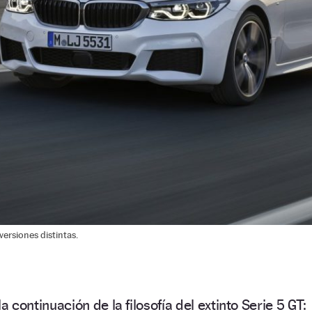
versiones distintas.
la continuación de la filosofía del extinto Serie 5 GT: