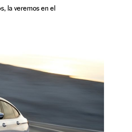
s, la veremos en el