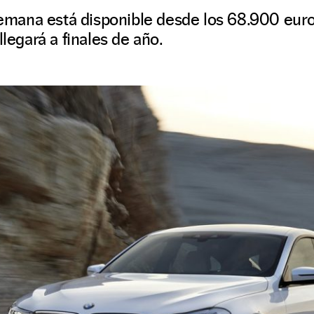
alemana está disponible desde los 68.900 euro
llegará a finales de año.