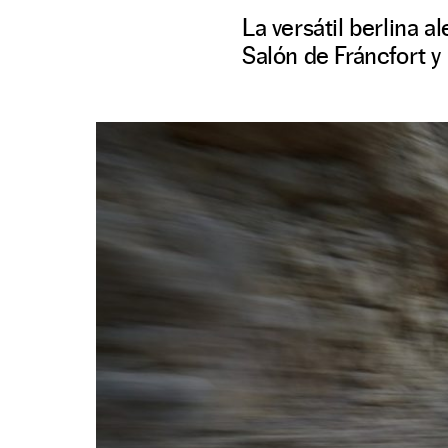
La versátil berlina 
Salón de Fráncfort y 