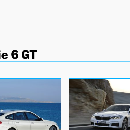
e 6 GT