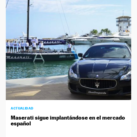
NEWSLETTER
SÍGUENOS
ACTUALIDAD
Maserati sigue implantándose en el mercado
español