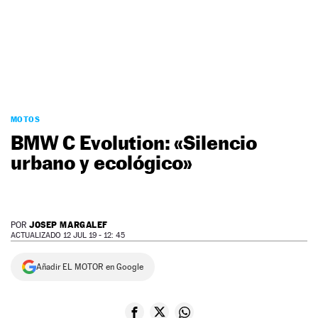
NEWSLETTER
SÍGUENOS
MOTOS
BMW C Evolution: «Silencio
urbano y ecológico»
JOSEP MARGALEF
POR
ACTUALIZADO 12 JUL 19 - 12: 45
Añadir EL MOTOR en Google