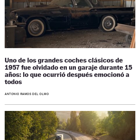
Uno de los grandes coches clásicos de
1957 fue olvidado en un garaje durante 15
años: lo que ocurrió después emocionó a
todos
ANTONIO RAMOS DEL OLMO