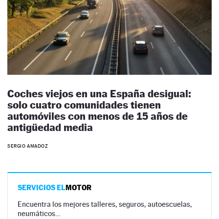
Coches viejos en una España desigual:
solo cuatro comunidades tienen
automóviles con menos de 15 años de
antigüedad media
SERGIO AMADOZ
SERVICIOS EL
MOTOR
Encuentra los mejores talleres, seguros, autoescuelas,
neumáticos…