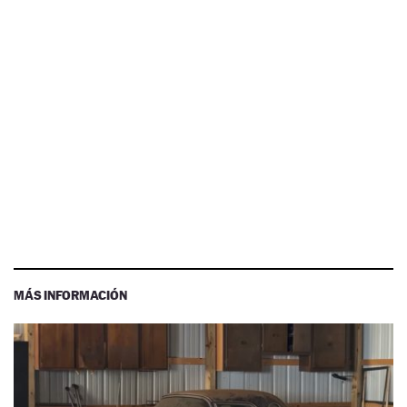
MÁS INFORMACIÓN