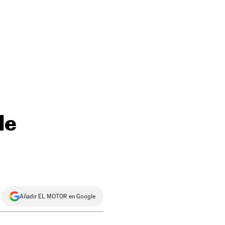
de
Añadir EL MOTOR en Google