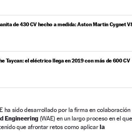
anita de 430 CV hecho a medida: Aston Martin Cygnet V
e Taycan: el eléctrico llega en 2019 con más de 600 CV
E ha sido desarrollado por la firma en colaboración
d Engineering
(WAE) en un largo proceso en el qu
nido que afrontar retos como aplicar
la