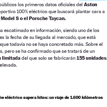
públicos los primeros datos oficiales del
Aston
portivo 100% eléctrico que buscará plantar cara a
 Model S o el Porsche Taycan.
ha escatimado en información, siendo uno de los
s la fecha de su llegada al mercado, que está
que todavía no se haya concretado más. Sobre el
es, pero se ha confirmado que se tratará de un
 limitada
del que solo se fabricarán
155 unidades
 elevada.
he eléctrico supera hitos: un viaje de 1.600 kilómetros