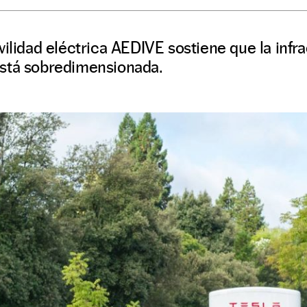
vilidad eléctrica AEDIVE sostiene que la infr
stá sobredimensionada.