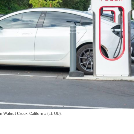
n Walnut Creek, California (EE UU).