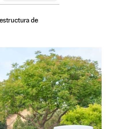
aestructura de