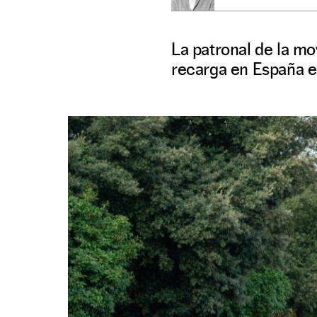
La patronal de la mo
recarga en España e