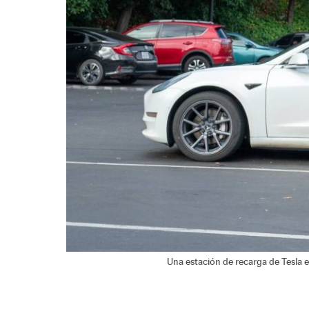
Una estación de recarga de Tesla e