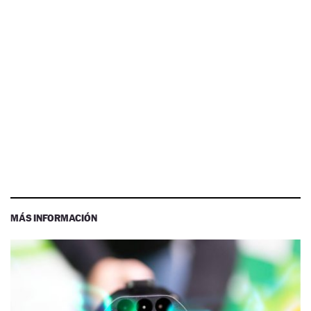
MÁS INFORMACIÓN