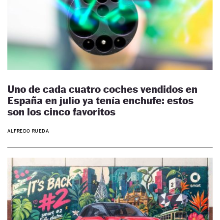
Uno de cada cuatro coches vendidos en
España en julio ya tenía enchufe: estos
son los cinco favoritos
ALFREDO RUEDA