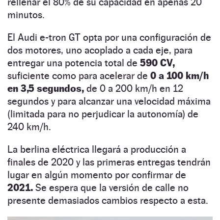
rellenar el 80% de su capacidad en apenas 20
minutos.
El Audi e-tron GT opta por una configuración de
dos motores, uno acoplado a cada eje, para
entregar una potencia total de
590 CV,
suficiente como para acelerar de
0 a 100 km/h
en 3,5 segundos,
de 0 a 200 km/h en 12
segundos y para alcanzar una velocidad máxima
(limitada para no perjudicar la autonomía) de
240 km/h.
La berlina eléctrica llegará a producción a
finales de 2020 y las primeras entregas tendrán
lugar en algún momento por confirmar de
2021.
Se espera que la versión de calle no
presente demasiados cambios respecto a esta.