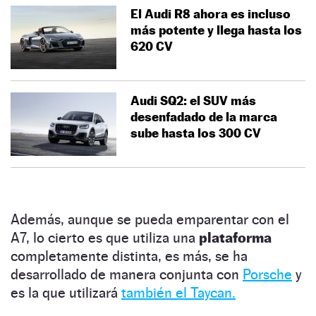
El Audi R8 ahora es incluso
más potente y llega hasta los
620 CV
Audi SQ2: el SUV más
desenfadado de la marca
sube hasta los 300 CV
Además, aunque se pueda emparentar con el
A7, lo cierto es que utiliza una
plataforma
completamente distinta, es más, se ha
desarrollado de manera conjunta con
Porsche
y
es la que utilizará
también el Taycan.