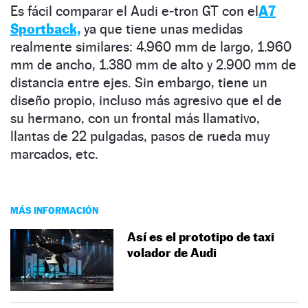
Es fácil comparar el Audi e-tron GT con el
A7
Sportback,
ya que tiene unas medidas
realmente similares: 4.960 mm de largo, 1.960
mm de ancho, 1.380 mm de alto y 2.900 mm de
distancia entre ejes. Sin embargo, tiene un
diseño propio, incluso más agresivo que el de
su hermano, con un frontal más llamativo,
llantas de 22 pulgadas, pasos de rueda muy
marcados, etc.
MÁS INFORMACIÓN
Así es el prototipo de taxi
volador de Audi