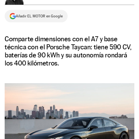
NEWSLETTER
Añadir EL MOTOR en Google
SÍGUENOS
Comparte dimensiones con el A7 y base
técnica con el Porsche Taycan: tiene 590 CV,
baterías de 90 kWh y su autonomía rondará
los 400 kilómetros.