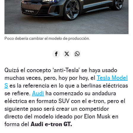
Poco debería cambiar el modelo de producción.
Quizá el concepto ‘anti-Tesla’ se haya usado
muchas veces, pero, hoy por hoy, el
Tesla Model
S
es la referencia en lo que a berlinas eléctricas
se refiere.
Audi
ha comenzado su andadura
eléctrica en formato SUV con el e-tron, pero el
siguiente paso será crear un competidor
directo del modelo ideado por Elon Musk en
forma del
Audi e-tron GT.