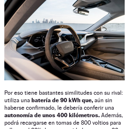
Por eso tiene bastantes similitudes con su rival:
utiliza una
batería de 90 kWh que,
aún sin
haberse confirmado, le debería conferir una
autonomía de unos 400 kilómetros.
Además,
podrá recargarse en tomas de 800 voltios para