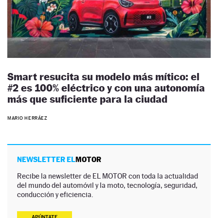
Smart resucita su modelo más mítico: el
#2 es 100% eléctrico y con una autonomía
más que suficiente para la ciudad
MARIO HERRÁEZ
NEWSLETTER EL
MOTOR
Recibe la newsletter de EL MOTOR con toda la actualidad
del mundo del automóvil y la moto, tecnología, seguridad,
conducción y eficiencia.
APÚNTATE