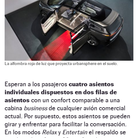
La alfombra roja de luz que proyecta urbansphere en el suelo.
Esperan a los pasajeros
cuatro asientos
individuales dispuestos en dos filas de
asientos
con un confort comparable a una
cabina
business
de cualquier avión comercial
actual. Por supuesto, estos asientos se pueden
girar y enfrentar para facilitar la conversación.
En los modos
Relax
y
Entertain
el respaldo se