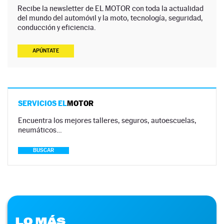
Recibe la newsletter de EL MOTOR con toda la actualidad
del mundo del automóvil y la moto, tecnología, seguridad,
conducción y eficiencia.
APÚNTATE
SERVICIOS EL
MOTOR
Encuentra los mejores talleres, seguros, autoescuelas,
neumáticos…
BUSCAR
LO MÁS