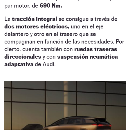
par motor, de
690 Nm.
La
tracción integral
se consigue a través de
dos motores eléctricos,
uno en el eje
delantero y otro en el trasero que se
compaginan en función de las necesidades. Por
cierto, cuenta también con
ruedas traseras
direccionales
y con
suspensión neumática
adaptativa
de Audi.