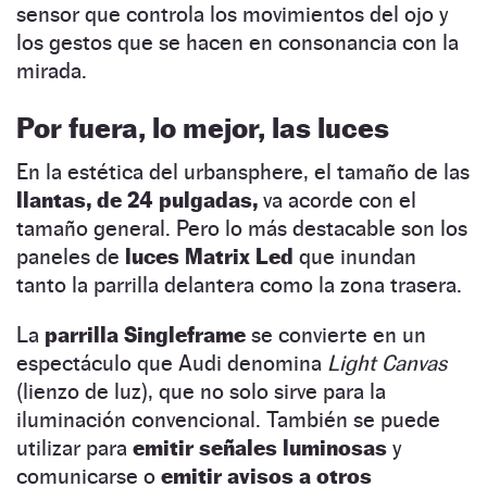
sensor que controla los movimientos del ojo y
los gestos que se hacen en consonancia con la
mirada.
Por fuera, lo mejor, las luces
En la estética del urbansphere, el tamaño de las
llantas, de 24 pulgadas,
va acorde con el
tamaño general. Pero lo más destacable son los
paneles de
luces Matrix Led
que inundan
tanto la parrilla delantera como la zona trasera.
La
parrilla Singleframe
se convierte en un
espectáculo que Audi denomina
Light Canvas
(lienzo de luz), que no solo sirve para la
iluminación convencional. También se puede
utilizar para
emitir señales luminosas
y
comunicarse o
emitir avisos a otros