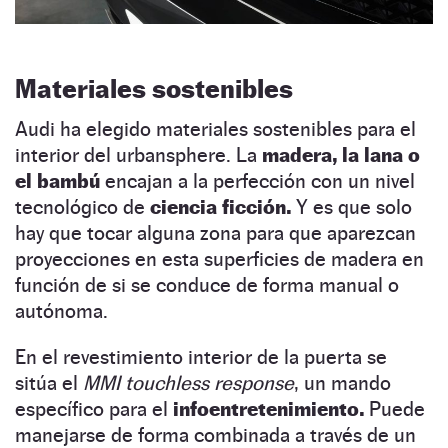
Materiales sostenibles
Audi ha elegido materiales sostenibles para el
interior del urbansphere. La
madera, la lana o
el bambú
encajan a la perfección con un nivel
tecnológico de
ciencia ficción.
Y es que solo
hay que tocar alguna zona para que aparezcan
proyecciones en esta superficies de madera en
función de si se conduce de forma manual o
autónoma.
En el revestimiento interior de la puerta se
sitúa el
MMI touchless response
, un mando
específico para el
infoentretenimiento.
Puede
manejarse de forma combinada a través de un