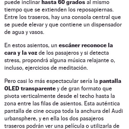
puede inclinar
hasta 60 grados
al mismo
tiempo que se extienden los reposapiernas.
Entre los traseros, hay una consola central que
se puede elevar y que contiene un dispensador
de agua y vasos.
En estos asientos, un
escáner reconoce la
cara y la voz
de los pasajeros y si detecta
stress, propondrá alguna música relajante o,
incluso, ejercicios de meditación.
Pero casi lo más espectacular sería la
pantalla
OLED transparente
y de gran formato que
pivota verticalmente desde el techo hasta la
zona entre las filas de asientos. Esta auténtica
pantalla de cine ocupa toda la anchura del Audi
urbansphere, y en ella los dos pasajeros
traseros podrán ver una película o utilizarla de