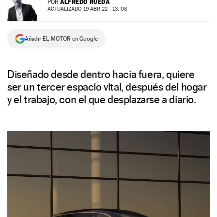
ALFREDO RUEDA
POR
ACTUALIZADO 19 ABR 22 - 13: 08
NEWSLETTER
Añadir EL MOTOR en Google
SÍGUENOS
Diseñado desde dentro hacia fuera, quiere
ser un tercer espacio vital, después del hogar
y el trabajo, con el que desplazarse a diario.