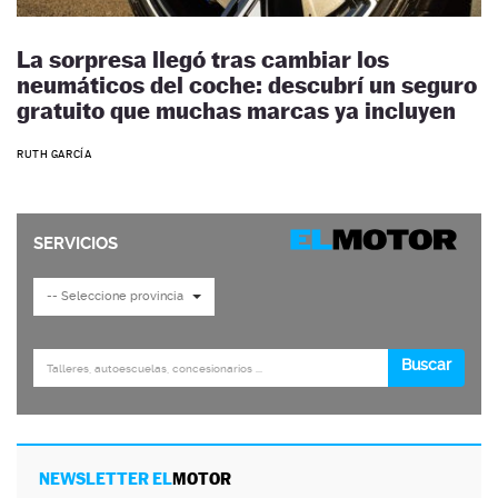
La sorpresa llegó tras cambiar los
neumáticos del coche: descubrí un seguro
gratuito que muchas marcas ya incluyen
RUTH GARCÍA
NEWSLETTER EL
MOTOR