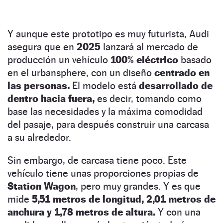
Y aunque este prototipo es muy futurista, Audi
asegura que en
2025
lanzará al mercado de
producción un vehículo
100% eléctrico
basado
en el urbansphere, con un diseño
centrado en
las personas.
El modelo está
desarrollado de
dentro hacia fuera,
es decir, tomando como
base las necesidades y la máxima comodidad
del pasaje, para después construir una carcasa
a su alrededor.
Sin embargo, de carcasa tiene poco. Este
vehículo tiene unas proporciones propias de
Station Wagon
, pero muy grandes. Y es que
mide
5,51 metros de longitud, 2,01 metros de
anchura y 1,78 metros de altura.
Y con una