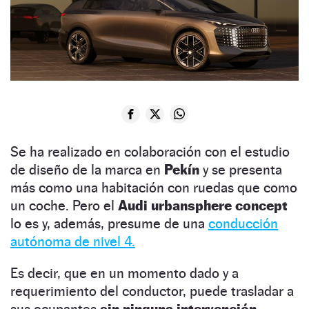
Se ha realizado en colaboración con el estudio
de diseño de la marca en
Pekín
y se presenta
más como una habitación con ruedas que como
un coche. Pero el
Audi urbansphere concept
lo es y, además, presume de una
conducción
autónoma de nivel 4.
Es decir, que en un momento dado y a
requerimiento del conductor, puede trasladar a
sus ocupantes
sin ninguna intervención