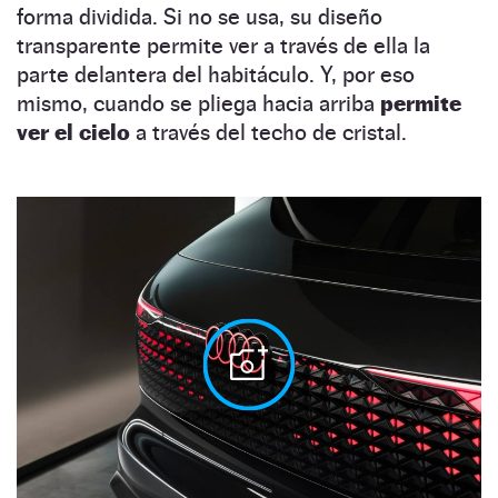
forma dividida. Si no se usa, su diseño
transparente permite ver a través de ella la
parte delantera del habitáculo. Y, por eso
mismo, cuando se pliega hacia arriba
permite
ver el cielo
a través del techo de cristal.