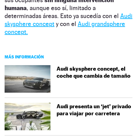
humana
, aunque eso sí, limitado a
determinadas áreas. Esto ya sucedía con el
Audi
skysphere concept
y con el
Audi grandsphere
concept.
MÁS INFORMACIÓN
Audi skysphere concept, el
coche que cambia de tamaño
Audi presenta un ‘jet’ privado
para viajar por carretera