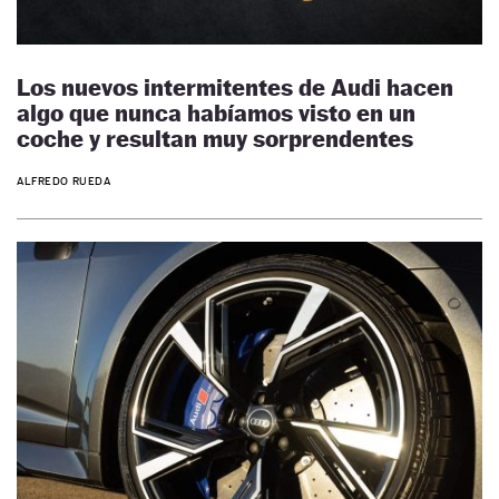
Los nuevos intermitentes de Audi hacen
algo que nunca habíamos visto en un
coche y resultan muy sorprendentes
ALFREDO RUEDA