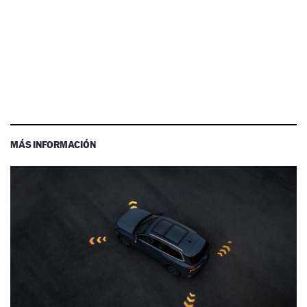
MÁS INFORMACIÓN