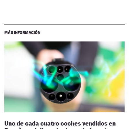
MÁS INFORMACIÓN
Uno de cada cuatro coches vendidos en