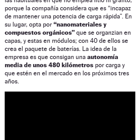
porque la compañía considera que es “incapaz
de mantener una potencia de carga rápida”. En
su lugar, opta por
“nanomateriales y
compuestos orgánicos”
que se organzian en
capas, y estas en módulos; con 40 de ellos se
crea el paquete de baterías. La idea de la
empresa es que consigan una
autonomía
media de unos 480 kilómetros
por carga y
que estén en el mercado en los próximos tres
años.