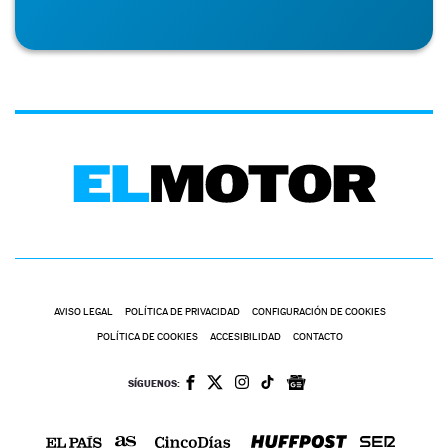
AVISO LEGAL
POLÍTICA DE PRIVACIDAD
CONFIGURACIÓN DE COOKIES
POLÍTICA DE COOKIES
ACCESIBILIDAD
CONTACTO
SÍGUENOS: