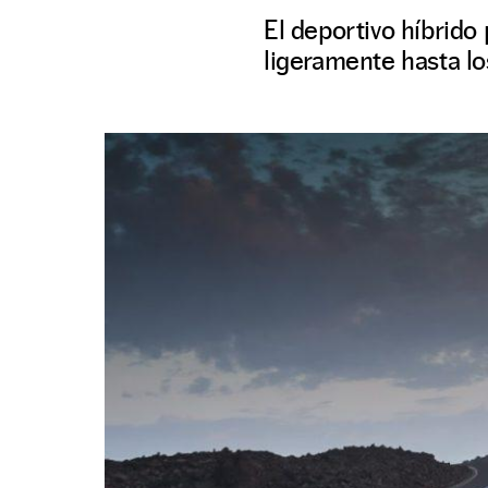
El deportivo híbrido
ligeramente hasta lo