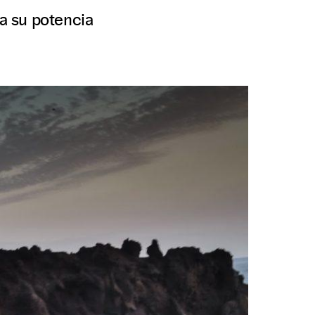
ta su potencia