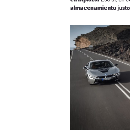
almacenamiento
justo