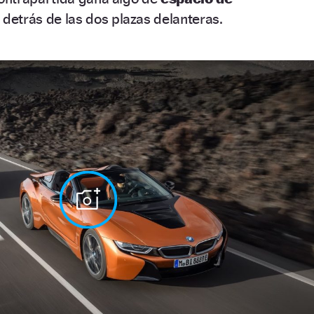
 detrás de las dos plazas delanteras.