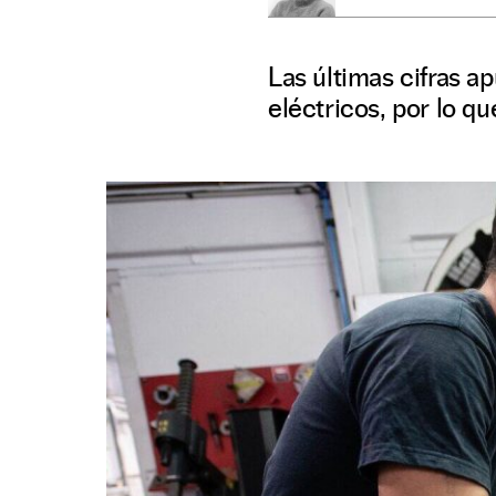
Las últimas cifras a
eléctricos, por lo qu