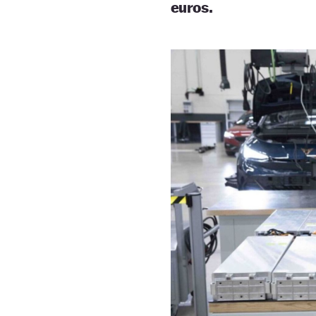
euros.