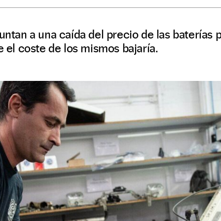
puntan a una caída del precio de las baterías
e el coste de los mismos bajaría.