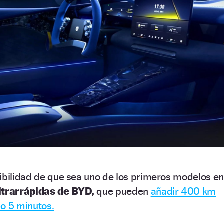
ibilidad de que sea uno de los primeros modelos en
ltrarrápidas de BYD,
que pueden
añadir 400 km
lo 5 minutos.