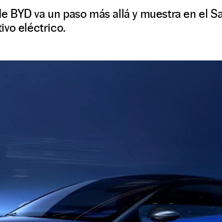
 BYD va un paso más allá y muestra en el S
vo eléctrico.