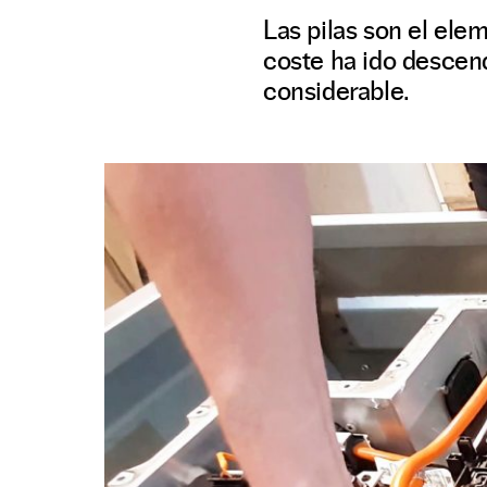
Las pilas son el ele
coste ha ido descen
considerable.