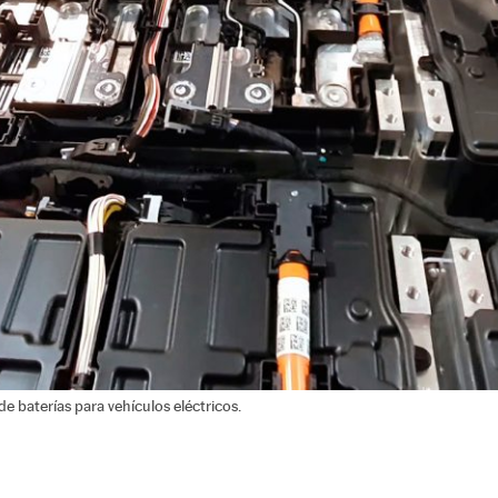
de baterías para vehículos eléctricos.