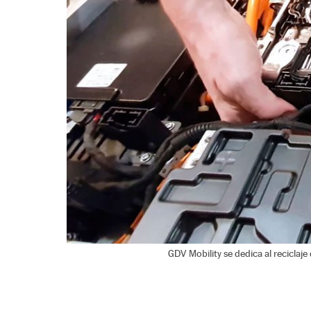
GDV Mobility se dedica al reciclaje 