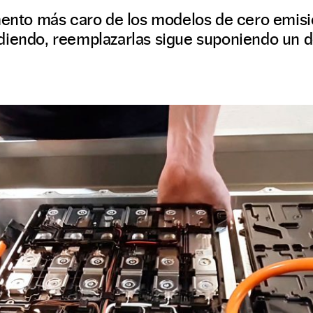
mento más caro de los modelos de cero emisi
diendo, reemplazarlas sigue suponiendo un