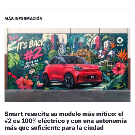
MÁS INFORMACIÓN
Smart resucita su modelo más mítico: el
#2 es 100% eléctrico y con una autonomía
más que suficiente para la ciudad