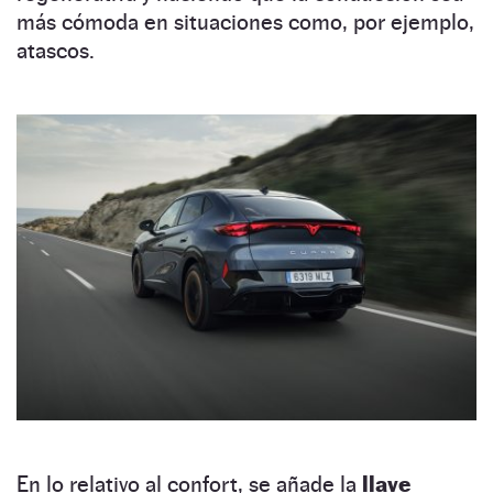
más cómoda en situaciones como, por ejemplo,
atascos.
En lo relativo al confort, se añade la
llave