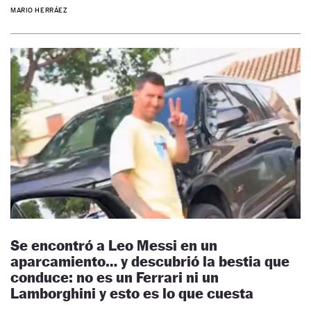
MARIO HERRÁEZ
Se encontró a Leo Messi en un
aparcamiento… y descubrió la bestia que
conduce: no es un Ferrari ni un
Lamborghini y esto es lo que cuesta