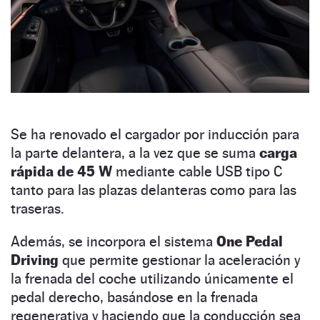
Se ha renovado el cargador por inducción para
la parte delantera, a la vez que se suma
carga
rápida de 45 W
mediante cable USB tipo C
tanto para las plazas delanteras como para las
traseras.
Además, se incorpora el sistema
One Pedal
Driving
que permite gestionar la aceleración y
la frenada del coche utilizando únicamente el
pedal derecho, basándose en la frenada
regenerativa y haciendo que la conducción sea