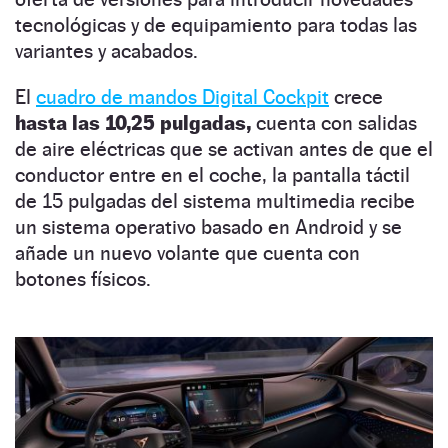
tecnológicas y de equipamiento para todas las
variantes y acabados.
El
cuadro de mandos Digital Cockpit
crece
hasta las 10,25 pulgadas,
cuenta con salidas
de aire eléctricas que se activan antes de que el
conductor entre en el coche, la pantalla táctil
de 15 pulgadas del sistema multimedia recibe
un sistema operativo basado en Android y se
añade un nuevo volante que cuenta con
botones físicos.