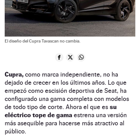
El diseño del Cupra Tavascan no cambia.
Cupra,
como marca independiente, no ha
dejado de crecer en los últimos años. Lo que
empezó como escisión deportiva de Seat, ha
configurado una gama completa con modelos
de todo tipo de corte. Ahora el que es
su
eléctrico tope de gama
estrena una versión
más asequible para hacerse más atractivo al
público.