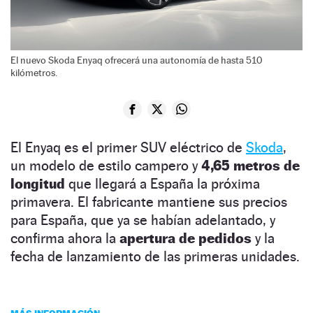
El nuevo Skoda Enyaq ofrecerá una autonomía de hasta 510
kilómetros.
El Enyaq es el primer SUV eléctrico de
Skoda
,
un modelo de estilo campero y
4,65 metros de
longitud
que llegará a España la próxima
primavera. El fabricante mantiene sus precios
para España, que ya se habían adelantado, y
confirma ahora la
apertura de pedidos
y la
fecha de lanzamiento de las primeras unidades.