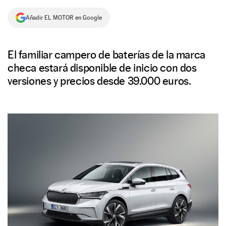
NEWSLETTER
Añadir EL MOTOR en Google
SÍGUENOS
El familiar campero de baterías de la marca
checa estará disponible de inicio con dos
versiones y precios desde 39.000 euros.