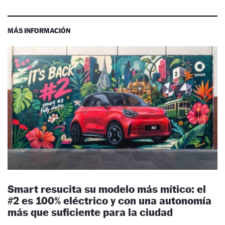
MÁS INFORMACIÓN
Smart resucita su modelo más mítico: el
#2 es 100% eléctrico y con una autonomía
más que suficiente para la ciudad