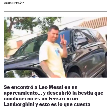
MARIO HERRÁEZ
Se encontró a Leo Messi en un
aparcamiento… y descubrió la bestia que
conduce: no es un Ferrari ni un
Lamborghini y esto es lo que cuesta