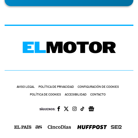
AVISO LEGAL
POLÍTICA DE PRIVACIDAD
CONFIGURACIÓN DE COOKIES
POLÍTICA DE COOKIES
ACCESIBILIDAD
CONTACTO
SÍGUENOS: