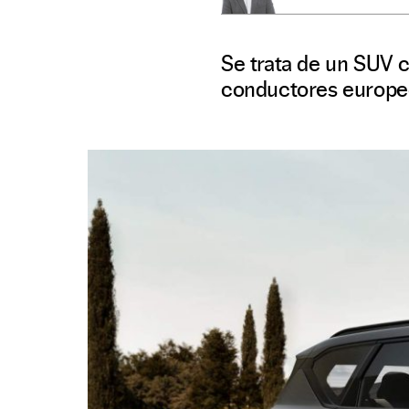
Se trata de un SUV 
conductores europe