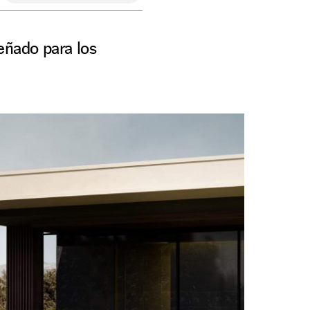
eñado para los